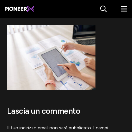
Lascia un commento
Il tuo indirizzo email non sarà pubblicato.
I campi