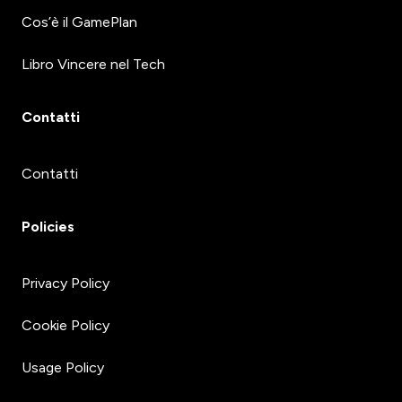
Cos’è il GamePlan
Libro Vincere nel Tech
Contatti
Contatti
Policies
Privacy Policy
Cookie Policy
Usage Policy