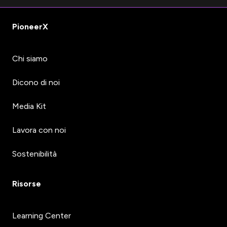
PioneerX
Chi siamo
Dicono di noi
Media Kit
Lavora con noi
Sostenibilità
Risorse
Learning Center