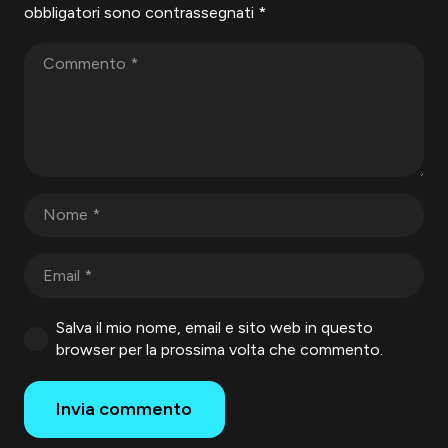
obbligatori sono contrassegnati
*
Salva il mio nome, email e sito web in questo
browser per la prossima volta che commento.
Invia commento