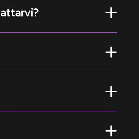
attarvi?