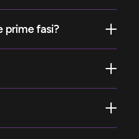
 prime fasi?