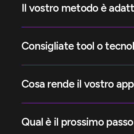
Il vostro metodo è adatto
Consigliate tool o tecno
Cosa rende il vostro ap
Qual è il prossimo passo