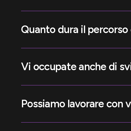
Quanto dura il percorso
Vi occupate anche di sv
Possiamo lavorare con v