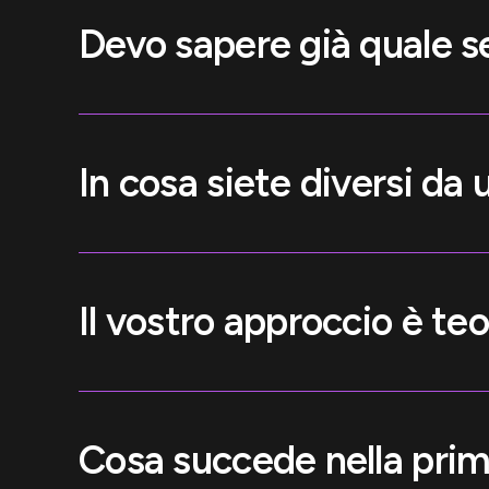
Devo sapere già quale se
In cosa siete diversi da
Il vostro approccio è teo
Cosa succede nella prim