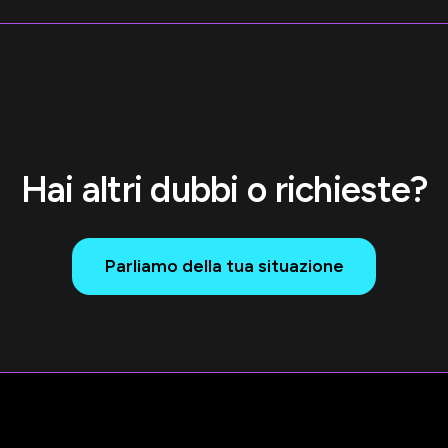
Hai altri dubbi o richieste?
Parliamo della tua situazione