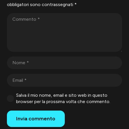
obbligatori sono contrassegnati
*
Salva il mio nome, email e sito web in questo
browser per la prossima volta che commento.
Invia commento