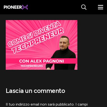
Lascia un commento
Il tuo indirizzo email non sarà pubblicato.
I campi