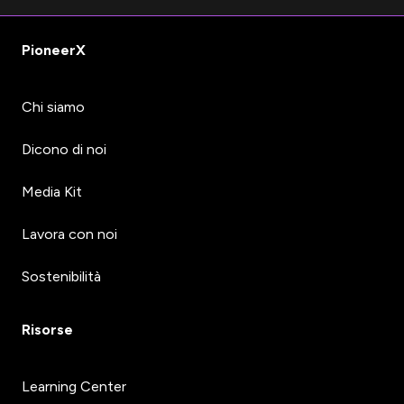
PioneerX
Chi siamo
Dicono di noi
Media Kit
Lavora con noi
Sostenibilità
Risorse
Learning Center