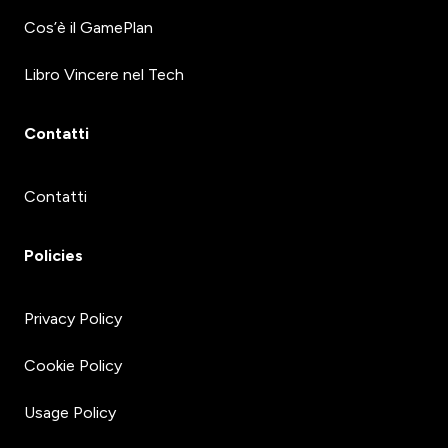
Cos’è il GamePlan
Libro Vincere nel Tech
Contatti
Contatti
Policies
Privacy Policy
Cookie Policy
Usage Policy