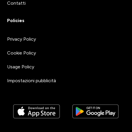
Contatti
Policies
Privacy Policy
Cookie Policy
Usage Policy
Impostazioni pubblicità