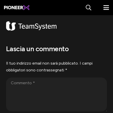
Lascia un commento
Il tuo indirizzo email non sarà pubblicato.
I campi
obbligatori sono contrassegnati
*