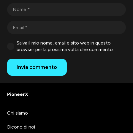
Salva il mio nome, email e sito web in questo
browser per la prossima volta che commento.
Invia commento
PioneerX
Chi siamo
Dicono di noi