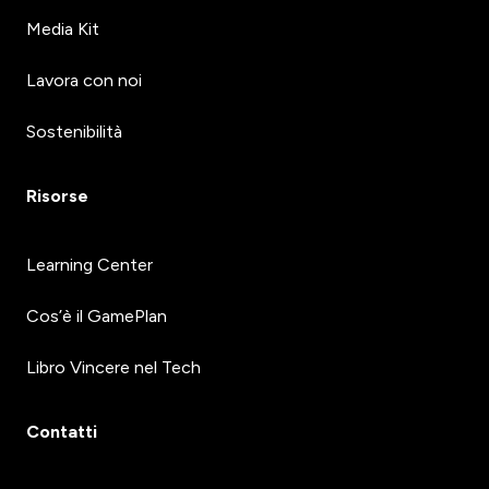
Media Kit
Lavora con noi
Sostenibilità
Risorse
Learning Center
Cos’è il GamePlan
Libro Vincere nel Tech
Contatti