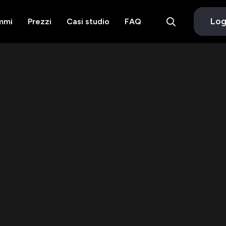
Log
mmi
Prezzi
Casi studio
FAQ