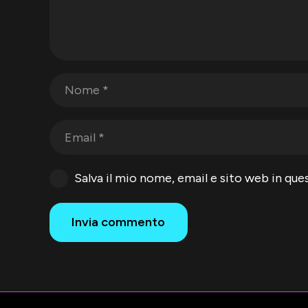
Salva il mio nome, email e sito web in q
Invia commento