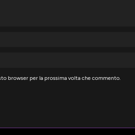
uesto browser per la prossima volta che commento.