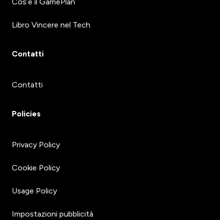
Cos’è il GamePlan
Libro Vincere nel Tech
Contatti
Contatti
Policies
Privacy Policy
Cookie Policy
Usage Policy
Impostazioni pubblicità