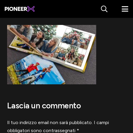
Lascia un commento
Il tuo indirizzo email non sarà pubblicato.
I campi
obbligatori sono contrassegnati
*