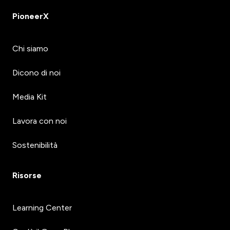
PioneerX
Chi siamo
Dicono di noi
Media Kit
Lavora con noi
Sostenibilità
Risorse
Learning Center