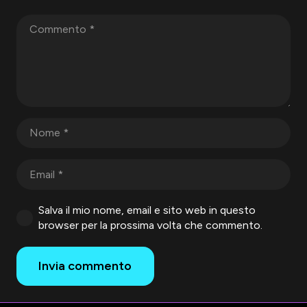
Salva il mio nome, email e sito web in questo
browser per la prossima volta che commento.
Invia commento