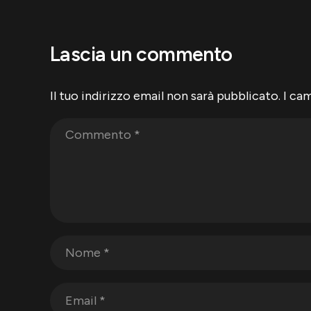
Lascia un commento
Il tuo indirizzo email non sarà pubblicato.
I ca