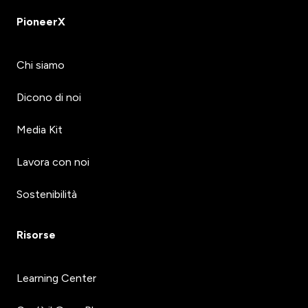
PioneerX
Chi siamo
Dicono di noi
Media Kit
Lavora con noi
Sostenibilità
Risorse
Learning Center