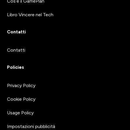
Cos’è il GamePlan
Libro Vincere nel Tech
Contatti
Contatti
Policies
Privacy Policy
Cookie Policy
Usage Policy
Impostazioni pubblicità