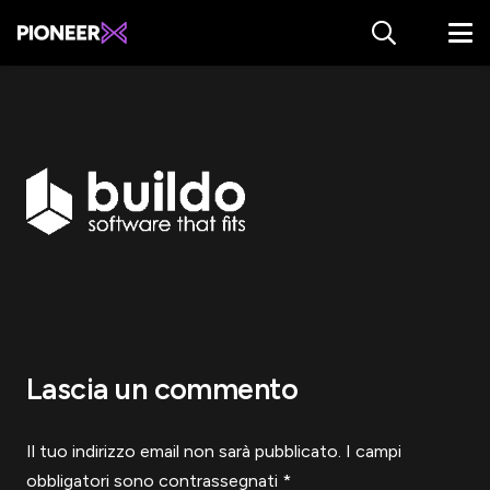
Lascia un commento
Il tuo indirizzo email non sarà pubblicato.
I campi
obbligatori sono contrassegnati
*