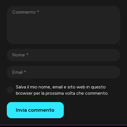
Salva il mio nome, email e sito web in questo
browser per la prossima volta che commento.
Invia commento