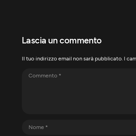
Lascia un commento
Il tuo indirizzo email non sarà pubblicato.
I ca