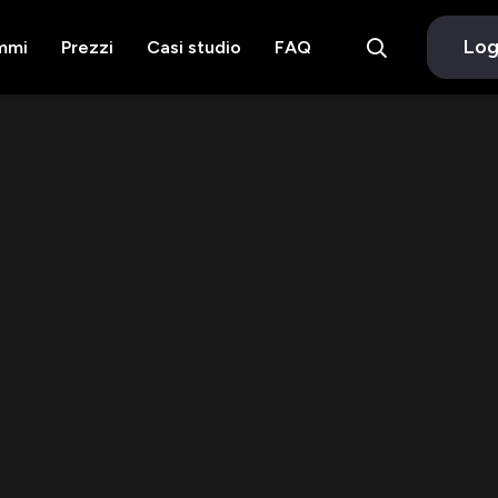
Log
mmi
Prezzi
Casi studio
FAQ