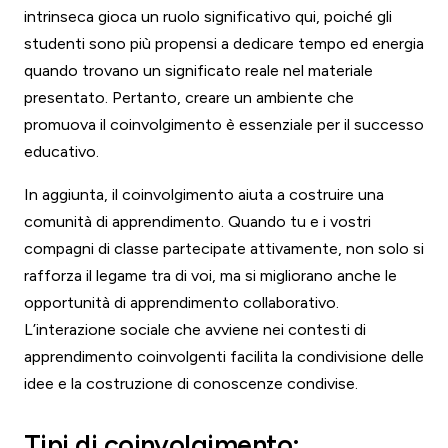
intrinseca gioca un ruolo significativo qui, poiché gli
studenti sono più propensi a dedicare tempo ed energia
quando trovano un significato reale nel materiale
presentato. Pertanto, creare un ambiente che
promuova il coinvolgimento è essenziale per il successo
educativo.
In aggiunta, il coinvolgimento aiuta a costruire una
comunità di apprendimento. Quando tu e i vostri
compagni di classe partecipate attivamente, non solo si
rafforza il legame tra di voi, ma si migliorano anche le
opportunità di apprendimento collaborativo.
L’interazione sociale che avviene nei contesti di
apprendimento coinvolgenti facilita la condivisione delle
idee e la costruzione di conoscenze condivise.
Tipi di coinvolgimento: