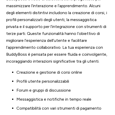
massimizzare l’interazione e l’apprendimento. Alcuni
degli elementi distintivi includono la creazione di corsi, i
profili personalizzati degli utenti, la messaggistica
privata e il supporto per l’integrazione con strumenti di
terze parti. Queste funzionalità hanno l’obiettivo di
migliorare l’esperienza dell’utente e facilitare
l’apprendimento collaborativo. La tua esperienza con
BuddyBoss è pensata per essere fluida e coinvolgente,
incoraggiando interazioni significative tra gli utenti.
Creazione e gestione di corsi online
Profili utente personalizzabili
Forum e gruppi di discussione
Messaggistica e notifiche in tempo reale
Compatibilità con vari strumenti di pagamento