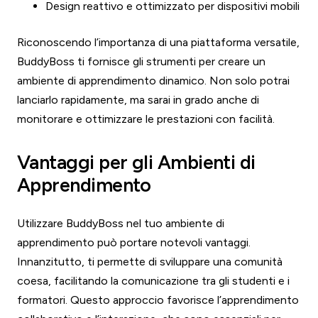
Design reattivo e ottimizzato per dispositivi mobili
Riconoscendo l’importanza di una piattaforma versatile,
BuddyBoss ti fornisce gli strumenti per creare un
ambiente di apprendimento dinamico. Non solo potrai
lanciarlo rapidamente, ma sarai in grado anche di
monitorare e ottimizzare le prestazioni con facilità.
Vantaggi per gli Ambienti di
Apprendimento
Utilizzare BuddyBoss nel tuo ambiente di
apprendimento può portare notevoli vantaggi.
Innanzitutto, ti permette di sviluppare una comunità
coesa, facilitando la comunicazione tra gli studenti e i
formatori. Questo approccio favorisce l’apprendimento