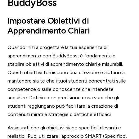
BuddyBoss
Impostare Obiettivi di
Apprendimento Chiari
Quando inizi a progettare la tua esperienza di
apprendimento con BuddyBoss, è fondamentale
stabilire obiettivi di apprendimento chiari e misurabili.
Questi obiettivi forniscono una direzione e aiutano a
mantenere sia te che i tuoi studenti concentrati sulle
competenze o sulle conoscenze che intendete
acquisire. Definire con precisione cosa vuoi che gli
studenti raggiungano può facilitare la creazione di
contenuti mirati e strategie didattiche efficaci.
Assicurati che gli obiettivi siano specifici, rilevanti e
realistici. Puoi utilizzare l’approccio SMART (Specifico,