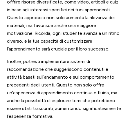
offrire risorse diversificate, come video, articoli e quiz,
in base agli interessi specifici dei tuoi apprendenti.
Questo approccio non solo aumenta la rilevanza dei
materiali, ma favorisce anche una maggiore
motivazione. Ricorda, ogni studente avanza a un ritmo
diverso, e la tua capacità di customizzare
l’apprendimento sarà cruciale per il loro successo.
Inoltre, potresti implementare sistemi di
raccomandazione che suggeriscono contenuti e
attività basati sull’andamento e sul comportamento
precedenti degli utenti. Questo non solo offre
un’esperienza di apprendimento continua e fluida, ma
anche la possibilità di esplorare temi che potrebbero
essere stati trascurati, aumentando significativamente
l’esperienza formativa.