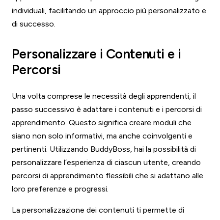
individuali, facilitando un approccio più personalizzato e
di successo.
Personalizzare i Contenuti e i
Percorsi
Una volta comprese le necessità degli apprendenti, il
passo successivo è adattare i contenuti e i percorsi di
apprendimento. Questo significa creare moduli che
siano non solo informativi, ma anche coinvolgenti e
pertinenti. Utilizzando BuddyBoss, hai la possibilità di
personalizzare l’esperienza di ciascun utente, creando
percorsi di apprendimento flessibili che si adattano alle
loro preferenze e progressi.
La personalizzazione dei contenuti ti permette di