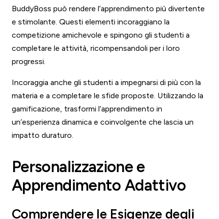
BuddyBoss può rendere l’apprendimento più divertente
e stimolante. Questi elementi incoraggiano la
competizione amichevole e spingono gli studenti a
completare le attività, ricompensandoli per i loro
progressi.
Incoraggia anche gli studenti a impegnarsi di più con la
materia e a completare le sfide proposte. Utilizzando la
gamificazione, trasformi l’apprendimento in
un’esperienza dinamica e coinvolgente che lascia un
impatto duraturo.
Personalizzazione e
Apprendimento Adattivo
Comprendere le Esigenze degli