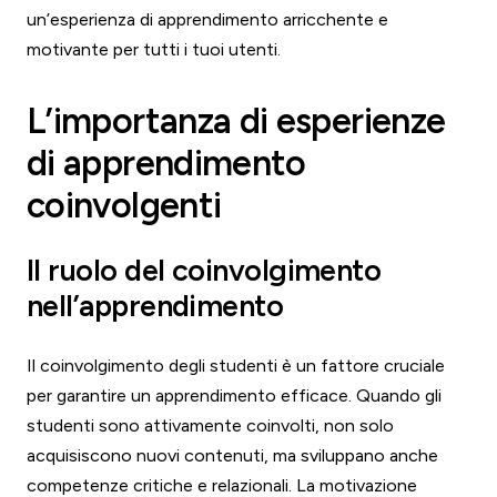
un’esperienza di apprendimento arricchente e
motivante per tutti i tuoi utenti.
L’importanza di esperienze
di apprendimento
coinvolgenti
Il ruolo del coinvolgimento
nell’apprendimento
Il coinvolgimento degli studenti è un fattore cruciale
per garantire un apprendimento efficace. Quando gli
studenti sono attivamente coinvolti, non solo
acquisiscono nuovi contenuti, ma sviluppano anche
competenze critiche e relazionali. La motivazione