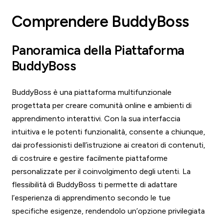
Comprendere BuddyBoss
Panoramica della Piattaforma
BuddyBoss
BuddyBoss è una piattaforma multifunzionale
progettata per creare comunità online e ambienti di
apprendimento interattivi. Con la sua interfaccia
intuitiva e le potenti funzionalità, consente a chiunque,
dai professionisti dell’istruzione ai creatori di contenuti,
di costruire e gestire facilmente piattaforme
personalizzate per il coinvolgimento degli utenti. La
flessibilità di BuddyBoss ti permette di adattare
l’esperienza di apprendimento secondo le tue
specifiche esigenze, rendendolo un’opzione privilegiata