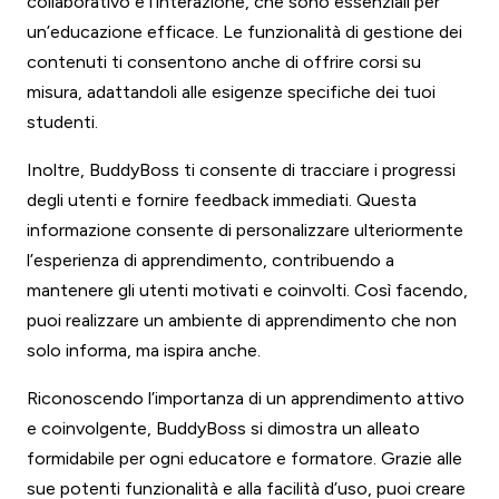
collaborativo e l’interazione, che sono essenziali per
un’educazione efficace. Le funzionalità di gestione dei
contenuti ti consentono anche di offrire corsi su
misura, adattandoli alle esigenze specifiche dei tuoi
studenti.
Inoltre, BuddyBoss ti consente di tracciare i progressi
degli utenti e fornire feedback immediati. Questa
informazione consente di personalizzare ulteriormente
l’esperienza di apprendimento, contribuendo a
mantenere gli utenti motivati e coinvolti. Così facendo,
puoi realizzare un ambiente di apprendimento che non
solo informa, ma ispira anche.
Riconoscendo l’importanza di un apprendimento attivo
e coinvolgente, BuddyBoss si dimostra un alleato
formidabile per ogni educatore e formatore. Grazie alle
sue potenti funzionalità e alla facilità d’uso, puoi creare