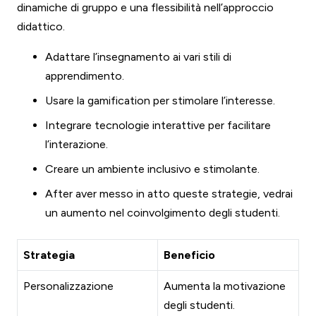
dinamiche di gruppo e una flessibilità nell’approccio
didattico.
Adattare l’insegnamento ai vari stili di
apprendimento.
Usare la gamification per stimolare l’interesse.
Integrare tecnologie interattive per facilitare
l’interazione.
Creare un ambiente inclusivo e stimolante.
After aver messo in atto queste strategie, vedrai
un aumento nel coinvolgimento degli studenti.
Strategia
Beneficio
Personalizzazione
Aumenta la motivazione
degli studenti.