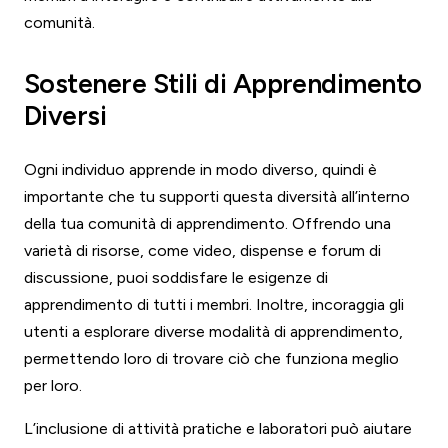
comunità.
Sostenere Stili di Apprendimento
Diversi
Ogni individuo apprende in modo diverso, quindi è
importante che tu supporti questa diversità all’interno
della tua comunità di apprendimento. Offrendo una
varietà di risorse, come video, dispense e forum di
discussione, puoi soddisfare le esigenze di
apprendimento di tutti i membri. Inoltre, incoraggia gli
utenti a esplorare diverse modalità di apprendimento,
permettendo loro di trovare ciò che funziona meglio
per loro.
L’inclusione di attività pratiche e laboratori può aiutare