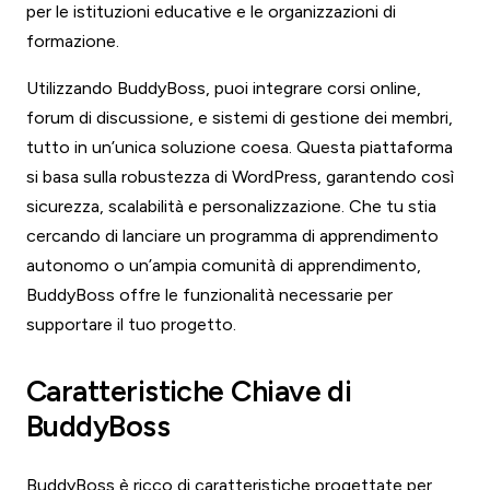
per le istituzioni educative e le organizzazioni di
formazione.
Utilizzando BuddyBoss, puoi integrare corsi online,
forum di discussione, e sistemi di gestione dei membri,
tutto in un’unica soluzione coesa. Questa piattaforma
si basa sulla robustezza di WordPress, garantendo così
sicurezza, scalabilità e personalizzazione. Che tu stia
cercando di lanciare un programma di apprendimento
autonomo o un’ampia comunità di apprendimento,
BuddyBoss offre le funzionalità necessarie per
supportare il tuo progetto.
Caratteristiche Chiave di
BuddyBoss
BuddyBoss è ricco di caratteristiche progettate per