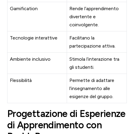
Gamification
Rende l’apprendimento
divertente e
coinvolgente.
Tecnologie interattive
Facilitano la
partecipazione attiva.
Ambiente inclusivo
Stimola l’interazione tra
gli studenti.
Flessibilità
Permette di adattare
l’insegnamento alle
esigenze del gruppo.
Progettazione di Esperienze
di Apprendimento con