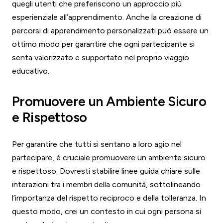
quegli utenti che preferiscono un approccio più
esperienziale all’apprendimento. Anche la creazione di
percorsi di apprendimento personalizzati può essere un
ottimo modo per garantire che ogni partecipante si
senta valorizzato e supportato nel proprio viaggio
educativo.
Promuovere un Ambiente Sicuro
e Rispettoso
Per garantire che tutti si sentano a loro agio nel
partecipare, è cruciale promuovere un ambiente sicuro
e rispettoso. Dovresti stabilire linee guida chiare sulle
interazioni tra i membri della comunità, sottolineando
l’importanza del rispetto reciproco e della tolleranza. In
questo modo, crei un contesto in cui ogni persona si