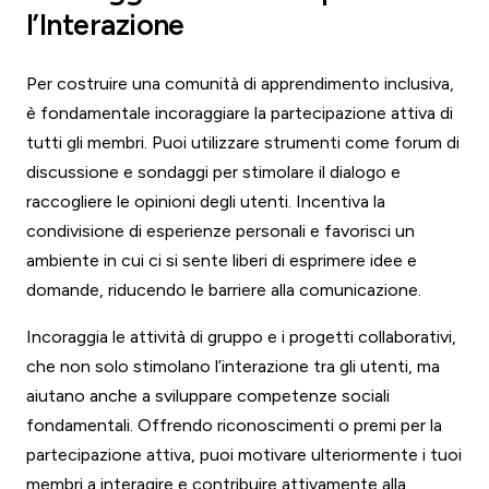
l’Interazione
Per costruire una comunità di apprendimento inclusiva,
è fondamentale incoraggiare la partecipazione attiva di
tutti gli membri. Puoi utilizzare strumenti come forum di
discussione e sondaggi per stimolare il dialogo e
raccogliere le opinioni degli utenti. Incentiva la
condivisione di esperienze personali e favorisci un
ambiente in cui ci si sente liberi di esprimere idee e
domande, riducendo le barriere alla comunicazione.
Incoraggia le attività di gruppo e i progetti collaborativi,
che non solo stimolano l’interazione tra gli utenti, ma
aiutano anche a sviluppare competenze sociali
fondamentali. Offrendo riconoscimenti o premi per la
partecipazione attiva, puoi motivare ulteriormente i tuoi
membri a interagire e contribuire attivamente alla