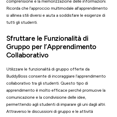
comprensione e la memorizzazione delle informazioni.
Ricorda che l’approccio multimodale all’apprendimento
si allinea stili diversi e aiuta a soddisfare le esigenze di
tutti gli studenti.
Sfruttare le Funzionalità di
Gruppo per l’Apprendimento
Collaborativo
Utilizzare le funzionalità di gruppo offerte da
BuddyBoss consente di incoraggiare l’apprendimento
collaborativo tra gli studenti. Questo tipo di
apprendimento è molto efficace perché promuove la
comunicazione e la condivisione delle idee,
permettendo agli studenti di imparare gli uni dagli altri.
Attraverso le discussioni di gruppo e le attività