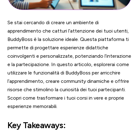
Se stai cercando di creare un ambiente di
apprendimento che catturi l’attenzione dei tuoi utenti,
BuddyBoss è la soluzione ideale. Questa piattaforma ti
permette di progettare esperienze didattiche
coinvolgenti e personalizzate, potenziando l’interazione
e la partecipazione. In questo articolo, esplorerai come
utilizzare le funzionalità di BuddyBoss per arricchire
l’apprendimento, creare community dinamiche e offrire
risorse che stimolino la curiosità dei tuoi partecipanti.
Scopri come trasformare i tuoi corsi in vere e proprie
esperienze memorabili.
Key Takeaways: