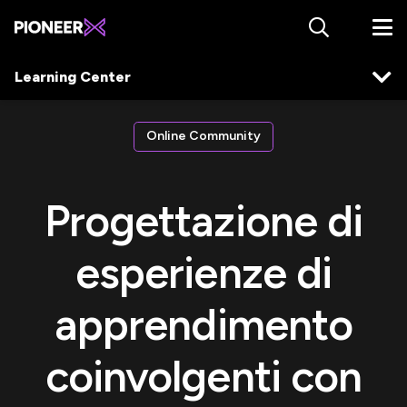
Learning Center
Online Community
Progettazione di
esperienze di
apprendimento
coinvolgenti con