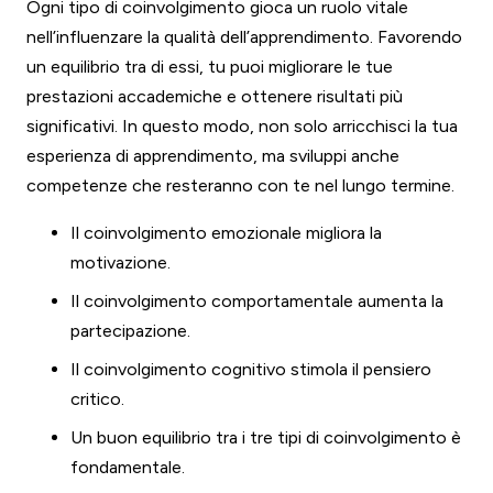
Ogni tipo di coinvolgimento gioca un ruolo vitale
nell’influenzare la qualità dell’apprendimento. Favorendo
un equilibrio tra di essi, tu puoi migliorare le tue
prestazioni accademiche e ottenere risultati più
significativi. In questo modo, non solo arricchisci la tua
esperienza di apprendimento, ma sviluppi anche
competenze che resteranno con te nel lungo termine.
Il coinvolgimento emozionale migliora la
motivazione.
Il coinvolgimento comportamentale aumenta la
partecipazione.
Il coinvolgimento cognitivo stimola il pensiero
critico.
Un buon equilibrio tra i tre tipi di coinvolgimento è
fondamentale.