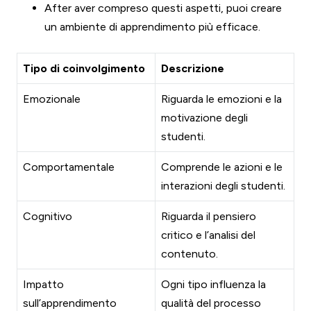
After aver compreso questi aspetti, puoi creare
un ambiente di apprendimento più efficace.
Tipo di coinvolgimento
Descrizione
Emozionale
Riguarda le emozioni e la
motivazione degli
studenti.
Comportamentale
Comprende le azioni e le
interazioni degli studenti.
Cognitivo
Riguarda il pensiero
critico e l’analisi del
contenuto.
Impatto
Ogni tipo influenza la
sull’apprendimento
qualità del processo