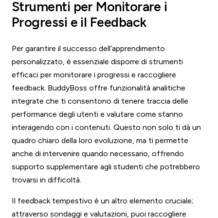
Strumenti per Monitorare i
Progressi e il Feedback
Per garantire il successo dell’apprendimento
personalizzato, è essenziale disporre di strumenti
efficaci per monitorare i progressi e raccogliere
feedback. BuddyBoss offre funzionalità analitiche
integrate che ti consentono di tenere traccia delle
performance degli utenti e valutare come stanno
interagendo con i contenuti. Questo non solo ti dà un
quadro chiaro della loro evoluzione, ma ti permette
anche di intervenire quando necessario, offrendo
supporto supplementare agli studenti che potrebbero
trovarsi in difficoltà.
Il feedback tempestivo è un altro elemento cruciale;
attraverso sondaggi e valutazioni, puoi raccogliere