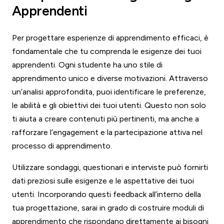
Apprendenti
Per progettare esperienze di apprendimento efficaci, è
fondamentale che tu comprenda le esigenze dei tuoi
apprendenti. Ogni studente ha uno stile di
apprendimento unico e diverse motivazioni. Attraverso
un’analisi approfondita, puoi identificare le preferenze,
le abilità e gli obiettivi dei tuoi utenti. Questo non solo
ti aiuta a creare contenuti più pertinenti, ma anche a
rafforzare l’engagement e la partecipazione attiva nel
processo di apprendimento.
Utilizzare sondaggi, questionari e interviste può fornirti
dati preziosi sulle esigenze e le aspettative dei tuoi
utenti. Incorporando questi feedback all’interno della
tua progettazione, sarai in grado di costruire moduli di
apprendimento che rispondano direttamente ai bisogni