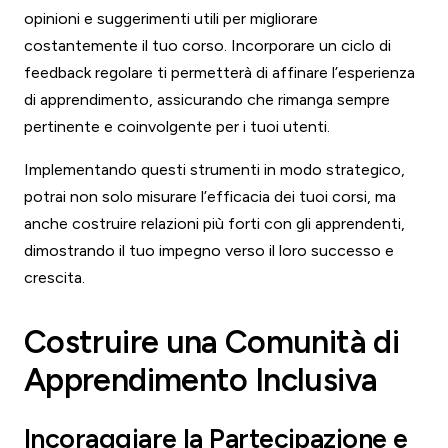
opinioni e suggerimenti utili per migliorare
costantemente il tuo corso. Incorporare un ciclo di
feedback regolare ti permetterà di affinare l’esperienza
di apprendimento, assicurando che rimanga sempre
pertinente e coinvolgente per i tuoi utenti.
Implementando questi strumenti in modo strategico,
potrai non solo misurare l’efficacia dei tuoi corsi, ma
anche costruire relazioni più forti con gli apprendenti,
dimostrando il tuo impegno verso il loro successo e
crescita.
Costruire una Comunità di
Apprendimento Inclusiva
Incoraggiare la Partecipazione e