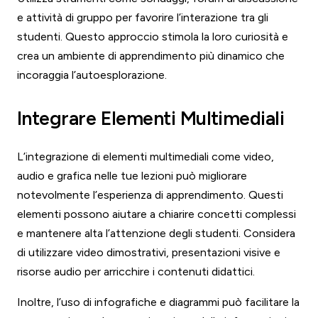
e attività di gruppo per favorire l’interazione tra gli
studenti. Questo approccio stimola la loro curiosità e
crea un ambiente di apprendimento più dinamico che
incoraggia l’autoesplorazione.
Integrare Elementi Multimediali
L’integrazione di elementi multimediali come video,
audio e grafica nelle tue lezioni può migliorare
notevolmente l’esperienza di apprendimento. Questi
elementi possono aiutare a chiarire concetti complessi
e mantenere alta l’attenzione degli studenti. Considera
di utilizzare video dimostrativi, presentazioni visive e
risorse audio per arricchire i contenuti didattici.
Inoltre, l’uso di infografiche e diagrammi può facilitare la