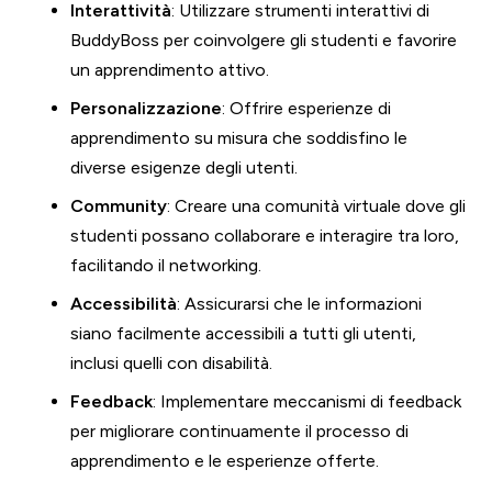
Interattività
: Utilizzare strumenti interattivi di
BuddyBoss per coinvolgere gli studenti e favorire
un apprendimento attivo.
Personalizzazione
: Offrire esperienze di
apprendimento su misura che soddisfino le
diverse esigenze degli utenti.
Community
: Creare una comunità virtuale dove gli
studenti possano collaborare e interagire tra loro,
facilitando il networking.
Accessibilità
: Assicurarsi che le informazioni
siano facilmente accessibili a tutti gli utenti,
inclusi quelli con disabilità.
Feedback
: Implementare meccanismi di feedback
per migliorare continuamente il processo di
apprendimento e le esperienze offerte.