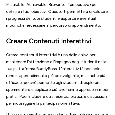
Misurabile, Achievable, Rilevante, Tempestivo) per
definire i tuoi obiettivi. Questo ti permetterà di valutare
i progressi dei tuoi studenti e apportare eventuali
modifiche necessarie al percorso di apprendimento.
Creare Contenuti Interattivi
Creare contenuti interattivi è una delle chiavi per
mantenere l’attenzione e l’impegno degli studenti nella
tua piattaforma BuddyBoss. L’interattività non solo
rende l’apprendimento più coinvolgente, ma anche più
efficace, poiché permette agli studenti di esplorare,
sperimentare e applicare ciò che hanno appreso in modi
pratici. Puoi includere quiz, esercizi pratici, e discussioni
per incoraggiare la partecipazione attiva.
Utilizza strumenti come sondaggi, forum di discussione