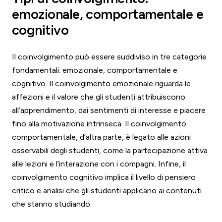
emozionale, comportamentale e
cognitivo
Il coinvolgimento può essere suddiviso in tre categorie
fondamentali: emozionale, comportamentale e
cognitivo. Il coinvolgimento emozionale riguarda le
affezioni e il valore che gli studenti attribuiscono
all’apprendimento, dai sentimenti di interesse e piacere
fino alla motivazione intrinseca. Il coinvolgimento
comportamentale, d’altra parte, è legato alle azioni
osservabili degli studenti, come la partecipazione attiva
alle lezioni e l’interazione con i compagni. Infine, il
coinvolgimento cognitivo implica il livello di pensiero
critico e analisi che gli studenti applicano ai contenuti
che stanno studiando.