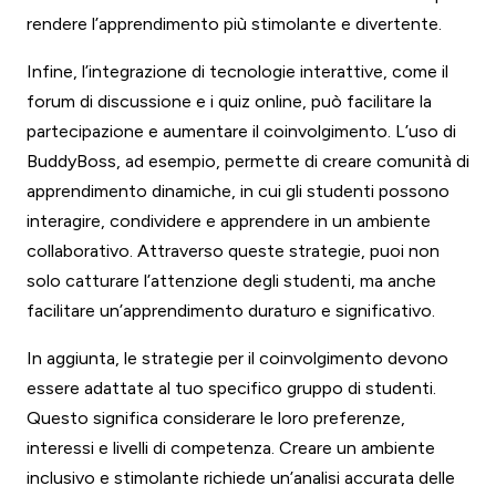
rendere l’apprendimento più stimolante e divertente.
Infine, l’integrazione di tecnologie interattive, come il
forum di discussione e i quiz online, può facilitare la
partecipazione e aumentare il coinvolgimento. L’uso di
BuddyBoss, ad esempio, permette di creare comunità di
apprendimento dinamiche, in cui gli studenti possono
interagire, condividere e apprendere in un ambiente
collaborativo. Attraverso queste strategie, puoi non
solo catturare l’attenzione degli studenti, ma anche
facilitare un’apprendimento duraturo e significativo.
In aggiunta, le strategie per il coinvolgimento devono
essere adattate al tuo specifico gruppo di studenti.
Questo significa considerare le loro preferenze,
interessi e livelli di competenza. Creare un ambiente
inclusivo e stimolante richiede un’analisi accurata delle