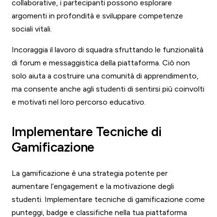
collaborative, i partecipanti possono esplorare
argomenti in profondità e sviluppare competenze
sociali vitali.
Incoraggia il lavoro di squadra sfruttando le funzionalità
di forum e messaggistica della piattaforma. Ciò non
solo aiuta a costruire una comunità di apprendimento,
ma consente anche agli studenti di sentirsi più coinvolti
e motivati nel loro percorso educativo.
Implementare Tecniche di
Gamificazione
La gamificazione è una strategia potente per
aumentare l’engagement e la motivazione degli
studenti. Implementare tecniche di gamificazione come
punteggi, badge e classifiche nella tua piattaforma