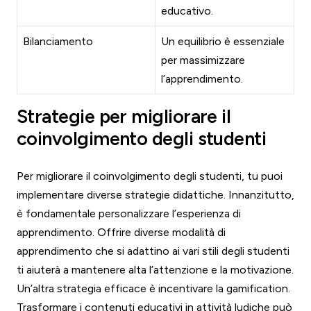
educativo.
Bilanciamento
Un equilibrio è essenziale
per massimizzare
l’apprendimento.
Strategie per migliorare il
coinvolgimento degli studenti
Per migliorare il coinvolgimento degli studenti, tu puoi
implementare diverse strategie didattiche. Innanzitutto,
è fondamentale personalizzare l’esperienza di
apprendimento. Offrire diverse modalità di
apprendimento che si adattino ai vari stili degli studenti
ti aiuterà a mantenere alta l’attenzione e la motivazione.
Un’altra strategia efficace è incentivare la gamification.
Trasformare i contenuti educativi in attività ludiche può