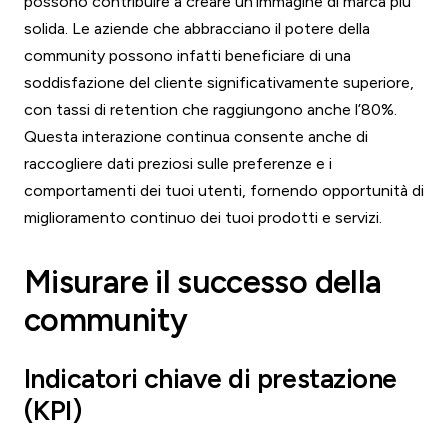
possono contribuire a creare un’immagine di marca più
solida. Le aziende che abbracciano il potere della
community possono infatti beneficiare di una
soddisfazione del cliente significativamente superiore,
con tassi di retention che raggiungono anche l’80%.
Questa interazione continua consente anche di
raccogliere dati preziosi sulle preferenze e i
comportamenti dei tuoi utenti, fornendo opportunità di
miglioramento continuo dei tuoi prodotti e servizi.
Misurare il successo della
community
Indicatori chiave di prestazione
(KPI)