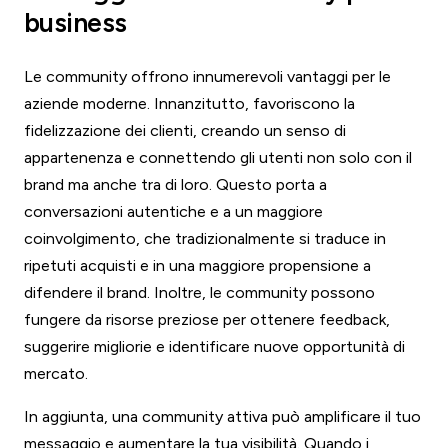
business
Le community offrono innumerevoli vantaggi per le
aziende moderne. Innanzitutto, favoriscono la
fidelizzazione dei clienti, creando un senso di
appartenenza e connettendo gli utenti non solo con il
brand ma anche tra di loro. Questo porta a
conversazioni autentiche e a un maggiore
coinvolgimento, che tradizionalmente si traduce in
ripetuti acquisti e in una maggiore propensione a
difendere il brand. Inoltre, le community possono
fungere da risorse preziose per ottenere feedback,
suggerire migliorie e identificare nuove opportunità di
mercato.
In aggiunta, una community attiva può amplificare il tuo
messaggio e aumentare la tua visibilità. Quando i