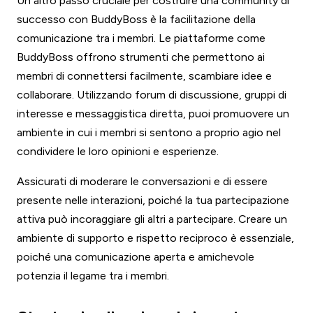
Un altro passo cruciale per costruire una community di
successo con BuddyBoss è la facilitazione della
comunicazione tra i membri. Le piattaforme come
BuddyBoss offrono strumenti che permettono ai
membri di connettersi facilmente, scambiare idee e
collaborare. Utilizzando forum di discussione, gruppi di
interesse e messaggistica diretta, puoi promuovere un
ambiente in cui i membri si sentono a proprio agio nel
condividere le loro opinioni e esperienze.
Assicurati di moderare le conversazioni e di essere
presente nelle interazioni, poiché la tua partecipazione
attiva può incoraggiare gli altri a partecipare. Creare un
ambiente di supporto e rispetto reciproco è essenziale,
poiché una comunicazione aperta e amichevole
potenzia il legame tra i membri.