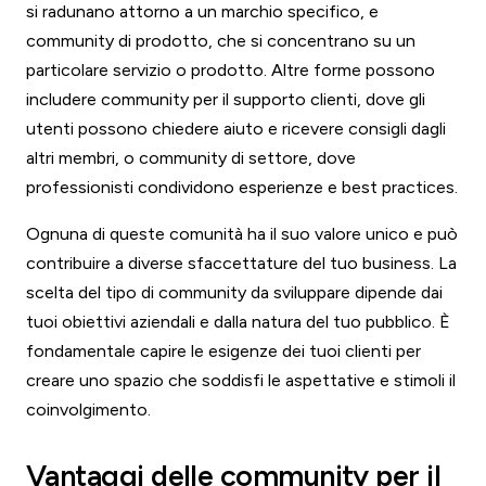
si radunano attorno a un marchio specifico, e
community di prodotto, che si concentrano su un
particolare servizio o prodotto. Altre forme possono
includere community per il supporto clienti, dove gli
utenti possono chiedere aiuto e ricevere consigli dagli
altri membri, o community di settore, dove
professionisti condividono esperienze e best practices.
Ognuna di queste comunità ha il suo valore unico e può
contribuire a diverse sfaccettature del tuo business. La
scelta del tipo di community da sviluppare dipende dai
tuoi obiettivi aziendali e dalla natura del tuo pubblico. È
fondamentale capire le esigenze dei tuoi clienti per
creare uno spazio che soddisfi le aspettative e stimoli il
coinvolgimento.
Vantaggi delle community per il