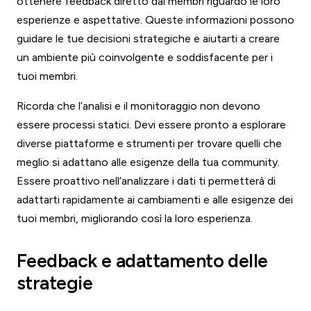
ottenere feedback diretto dai membri riguardo le loro
esperienze e aspettative. Queste informazioni possono
guidare le tue decisioni strategiche e aiutarti a creare
un ambiente più coinvolgente e soddisfacente per i
tuoi membri.
Ricorda che l’analisi e il monitoraggio non devono
essere processi statici. Devi essere pronto a esplorare
diverse piattaforme e strumenti per trovare quelli che
meglio si adattano alle esigenze della tua community.
Essere proattivo nell’analizzare i dati ti permetterà di
adattarti rapidamente ai cambiamenti e alle esigenze dei
tuoi membri, migliorando così la loro esperienza.
Feedback e adattamento delle
strategie