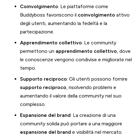
Coinvolgimento
: Le piattaforme come
Buddyboss favoriscono il
coinvolgimento
attivo
degli utenti, aumentando la fedeltà e la
partecipazione.
Apprendimento collettivo
: Le community
permettono un
apprendimento collettivo
, dove
le conoscenze vengono condivise e migliorate nel
tempo.
Supporto reciproco
: Gli utenti possono fornire
supporto reciproco
, risolvendo problemi e
aumentando il valore della community nel suo
complesso.
Espansione del brand
: La creazione di una
community solida può portare a una maggiore
espansione del brand
e visibilità nel mercato.