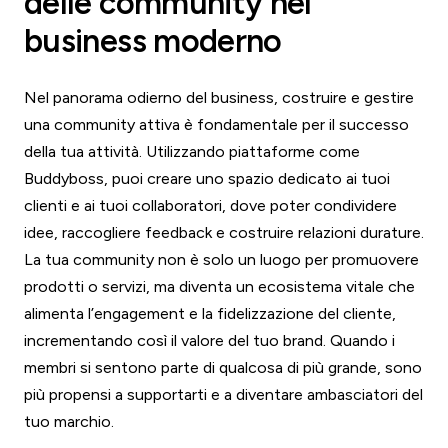
delle community nel
business moderno
Nel panorama odierno del business, costruire e gestire
una community attiva è fondamentale per il successo
della tua attività. Utilizzando piattaforme come
Buddyboss, puoi creare uno spazio dedicato ai tuoi
clienti e ai tuoi collaboratori, dove poter condividere
idee, raccogliere feedback e costruire relazioni durature.
La tua community non è solo un luogo per promuovere
prodotti o servizi, ma diventa un ecosistema vitale che
alimenta l’engagement e la fidelizzazione del cliente,
incrementando così il valore del tuo brand. Quando i
membri si sentono parte di qualcosa di più grande, sono
più propensi a supportarti e a diventare ambasciatori del
tuo marchio.