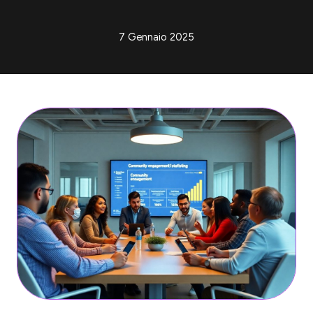
7 Gennaio 2025