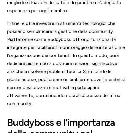
meglio le situazioni delicate e di garantire un’adeguata
esperienza per ogni membro.
Infine, è utile investire in strumenti tecnologici che
possano semplificare la gestione della community.
Piattaforme come Buddyboss offrono funzionalità
integrate per facilitare il monitoraggio delle interazioni e
l’organizzazione dei contenuti. In questo modo, puoi
dedicare più tempo a costruire relazioni significative
anziché a risolvere problemi tecnici. Sfruttando le
giuste risorse, puoi creare un ambiente dove i membri si
sentono valorizzati e motivati a partecipare
attivamente, contribuendo così al successo della tua
community.
Buddyboss e l’importanza