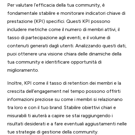
Per valutare l’efficacia della tua community, è
fondamentale stabilire e monitorare indicatori chiave di
prestazione (KPI) specifici. Questi KPI possono
includere metriche come il numero di membri attivi, il
tasso di partecipazione agli eventi, e il volume di
contenuti generati dagli utenti. Analizzando questi dati,
puoi ottenere una visione chiara delle dinamiche della
tua community e identificare opportunità di
miglioramento.
Inoltre, KPI come il tasso di retention dei membri e la
crescita dell’engagement nel tempo possono offrirti
informazioni preziose su come i membri si relazionano
tra loro e con il tuo brand. Stabilire obiettivi chiari e
misurabili ti aiuterà a capire se stai raggiungendo i
risultati desiderati e a fare eventuali aggiustamenti nelle
tue strategie di gestione della community.