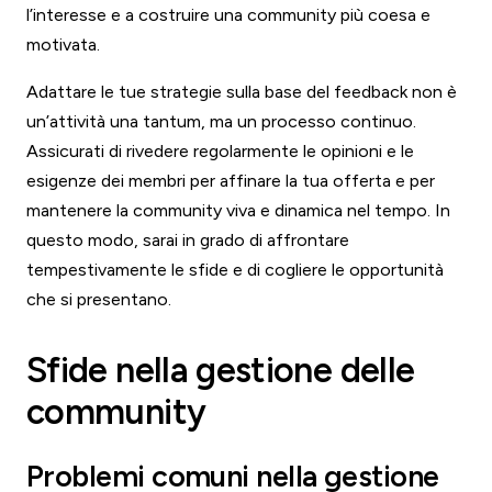
l’interesse e a costruire una community più coesa e
motivata.
Adattare le tue strategie sulla base del feedback non è
un’attività una tantum, ma un processo continuo.
Assicurati di rivedere regolarmente le opinioni e le
esigenze dei membri per affinare la tua offerta e per
mantenere la community viva e dinamica nel tempo. In
questo modo, sarai in grado di affrontare
tempestivamente le sfide e di cogliere le opportunità
che si presentano.
Sfide nella gestione delle
community
Problemi comuni nella gestione