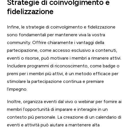
Strategie di coinvolgimento e
fidelizzazione
Infine, le strategie di coinvolgimento e fidelizzazione
sono fondamentali per mantenere viva la vostra
community. Offrire chiaramente i vantaggi della
partecipazione, come accesso esclusivo a contenuti,
eventi o risorse, può motivare i membri a rimanere attivi.
Includere programmi di riconoscimento, come badge o
premi per i membri più attivi, è un metodo efficace per
stimolare la partecipazione continua e premiare
l’impegno.
Inoltre, organizza eventi dal vivo o webinar per fornire ai
membri l’opportunità di imparare e interagire in un
contesto più personale. La creazione di un calendario di
eventi e attività può aiutare a mantenere alta