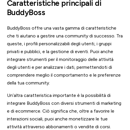
Caratteristiche principali di
BuddyBoss
BuddyBoss offre una vasta gamma di caratteristiche
che ti aiutano a gestire una community di successo. Tra
queste, i profili personalizzabili degli utenti, i gruppi
privati e pubblici, e la gestione di eventi. Puoi anche
integrare strumenti per il monitoraggio delle attività
degli utenti e per analizzare i dati, permettendoti di
comprendere meglio il comportamento e le preferenze
della tua community.
Un’altra caratteristica importante è la possibilità di
integrare BuddyBoss con diversi strumenti di marketing
e di ecommerce. Ciò significa che, oltre a favorire le
interazioni sociali, puoi anche monetizzare le tue
attività attraverso abbonamenti o vendite di corsi.