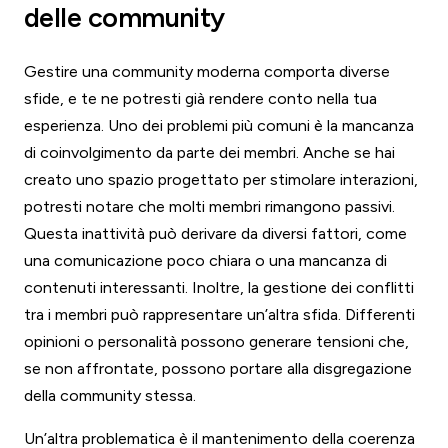
delle community
Gestire una community moderna comporta diverse
sfide, e te ne potresti già rendere conto nella tua
esperienza. Uno dei problemi più comuni è la mancanza
di coinvolgimento da parte dei membri. Anche se hai
creato uno spazio progettato per stimolare interazioni,
potresti notare che molti membri rimangono passivi.
Questa inattività può derivare da diversi fattori, come
una comunicazione poco chiara o una mancanza di
contenuti interessanti. Inoltre, la gestione dei conflitti
tra i membri può rappresentare un’altra sfida. Differenti
opinioni o personalità possono generare tensioni che,
se non affrontate, possono portare alla disgregazione
della community stessa.
Un’altra problematica è il mantenimento della coerenza