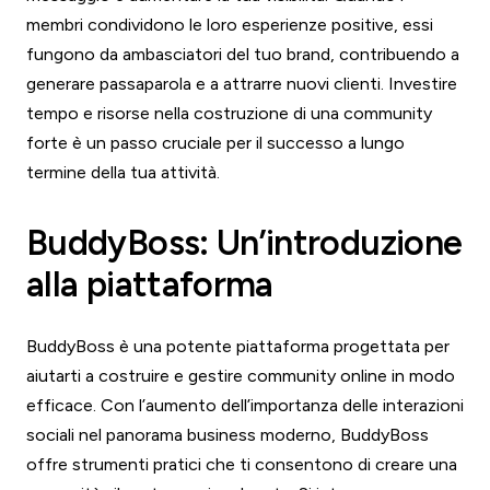
membri condividono le loro esperienze positive, essi
fungono da ambasciatori del tuo brand, contribuendo a
generare passaparola e a attrarre nuovi clienti. Investire
tempo e risorse nella costruzione di una community
forte è un passo cruciale per il successo a lungo
termine della tua attività.
BuddyBoss: Un’introduzione
alla piattaforma
BuddyBoss è una potente piattaforma progettata per
aiutarti a costruire e gestire community online in modo
efficace. Con l’aumento dell’importanza delle interazioni
sociali nel panorama business moderno, BuddyBoss
offre strumenti pratici che ti consentono di creare una