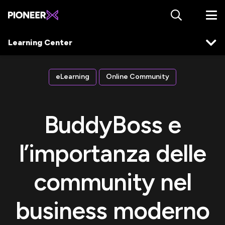
Learning Center
eLearning
Online Community
BuddyBoss e
l’importanza delle
community nel
business moderno