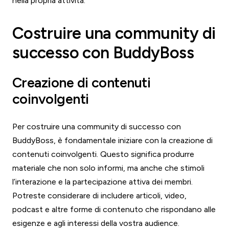
nella propria attività.
Costruire una community di
successo con BuddyBoss
Creazione di contenuti
coinvolgenti
Per costruire una community di successo con
BuddyBoss, è fondamentale iniziare con la creazione di
contenuti coinvolgenti. Questo significa produrre
materiale che non solo informi, ma anche che stimoli
l’interazione e la partecipazione attiva dei membri.
Potreste considerare di includere articoli, video,
podcast e altre forme di contenuto che rispondano alle
esigenze e agli interessi della vostra audience.