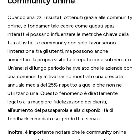
community online
Quando analizzi i risultati ottenuti grazie alle community
online, è fondamentale capire come questi spazi
interattivi possano influenzare le metriche chiave della
tua attività. Le community non solo favoriscono
l’interazione tra gli utenti, ma possono anche
aumentare la propria visibilità e reputazione sul mercato.
Un’analisi di lungo periodo ha rivelato che le aziende con
una community attiva hanno mostrato una crescita
annuale media del 25% rispetto a quelle che non ne
utilizzano una. Questo fenomeno è direttamente
legato alla maggiore fidelizzazione dei clienti,
all’aumento del passaparola e alla disponibilità di
feedback immediato sui prodotti e servizi.
Inoltre, è importante notare che le community online