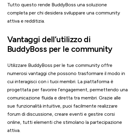
Tutto questo rende BuddyBoss una soluzione
completa per chi desidera sviluppare una community
attiva e redditizia.
Vantaggi dell’utilizzo di
BuddyBoss per le community
Utilizzare BuddyBoss per le tue community offre
numerosi vantaggi che possono trasformare il modo in
cui interagisci con i tuoi membri. La piattaforma è
progettata per favorire l’engagement, permettendo una
comunicazione fluida e diretta tra membri. Grazie alle
sue funzionalità intuitive, puoi facilmente realizzare
forum di discussione, creare eventi e gestire corsi
online, tutti elementi che stimolano la partecipazione
attiva.