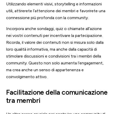
Utilizzando elementi visivi, storytelling e informazioni
utili, attirerete l’attenzione dei membri e favorirete una
connessione più profonda con la community.
Incorpora anche sondaggi, quiz o chiamate all’azione
nei vostri contenuti per incentivare la partecipazione.
Ricorda, il valore dei contenuti non si misura solo dalla
loro qualità informativa, ma anche dalla capacità di
stimolare discussioni e condivisioni tra i membri della
community. Questo non solo aumenta l’engagement,
ma crea anche un senso di appartenenza e
coinvolgimento attivo.
Facilitazione della comunicazione
tra membri