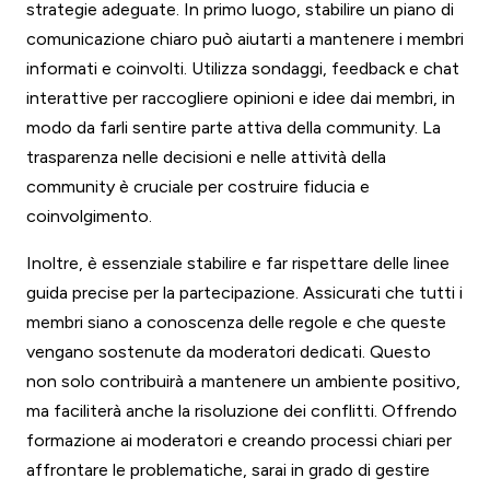
strategie adeguate. In primo luogo, stabilire un piano di
comunicazione chiaro può aiutarti a mantenere i membri
informati e coinvolti. Utilizza sondaggi, feedback e chat
interattive per raccogliere opinioni e idee dai membri, in
modo da farli sentire parte attiva della community. La
trasparenza nelle decisioni e nelle attività della
community è cruciale per costruire fiducia e
coinvolgimento.
Inoltre, è essenziale stabilire e far rispettare delle linee
guida precise per la partecipazione. Assicurati che tutti i
membri siano a conoscenza delle regole e che queste
vengano sostenute da moderatori dedicati. Questo
non solo contribuirà a mantenere un ambiente positivo,
ma faciliterà anche la risoluzione dei conflitti. Offrendo
formazione ai moderatori e creando processi chiari per
affrontare le problematiche, sarai in grado di gestire