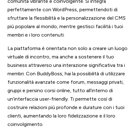
comunità vibrante e coinvolgente. Si integra
perfettamente con WordPress, permettendoti di
sfruttare la flessibilità e la personalizzazione del CMS
più popolare al mondo, mentre gestisci facilità i tuoi
membri e i loro contenuti.
La piattaforma è orientata non solo a creare un luogo
virtuale di incontro, ma anche a sostenere il tuo
business attraverso una interazione significativa tra i
membri. Con BuddyBoss, hai la possibilità di utilizzare
funzionalità avanzate come forum, messaggi privati,
gruppi e persino corsi online, tutto all’interno di
un’interfaccia user-friendly. Ti permette così di
costruire relazioni più profonde e durature con i tuoi
clienti, aumentando la loro fidelizzazione e il loro
coinvolgimento.