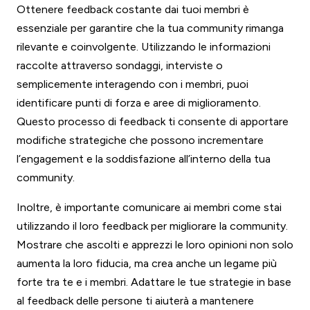
Ottenere feedback costante dai tuoi membri è
essenziale per garantire che la tua community rimanga
rilevante e coinvolgente. Utilizzando le informazioni
raccolte attraverso sondaggi, interviste o
semplicemente interagendo con i membri, puoi
identificare punti di forza e aree di miglioramento.
Questo processo di feedback ti consente di apportare
modifiche strategiche che possono incrementare
l’engagement e la soddisfazione all’interno della tua
community.
Inoltre, è importante comunicare ai membri come stai
utilizzando il loro feedback per migliorare la community.
Mostrare che ascolti e apprezzi le loro opinioni non solo
aumenta la loro fiducia, ma crea anche un legame più
forte tra te e i membri. Adattare le tue strategie in base
al feedback delle persone ti aiuterà a mantenere