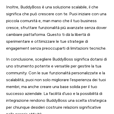
Inoltre, BuddyBoss è una soluzione scalabile, il che
significa che può crescere con te. Puoi iniziare con una
piccola comunità e, man mano che il tuo business
cresce, sfruttare funzionalità più avanzate senza dover
cambiare piattaforma. Questo ti dà la libertà di
sperimentare e ottimizzare le tue strategie di
engagement senza preoccuparti di limitazioni tecniche.
In conclusione, scegliere BuddyBoss significa dotarsi di
uno strumento potente e versatile per gestire la tua
community. Con le sue funzionalità personalizzate e la
scalabilità, puoi non solo migliorare l’esperienza dei tuoi
membri, ma anche creare una base solida per il tuo
successo aziendale. La facilità d’uso e la possibilità di
integrazione rendono BuddyBoss una scelta strategica
per chiunque desideri costruire relazioni significative