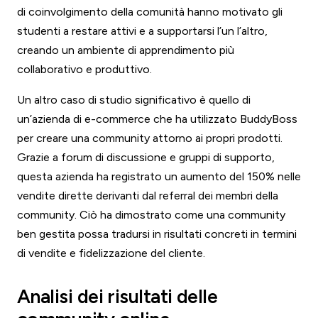
di coinvolgimento della comunità hanno motivato gli
studenti a restare attivi e a supportarsi l’un l’altro,
creando un ambiente di apprendimento più
collaborativo e produttivo.
Un altro caso di studio significativo è quello di
un’azienda di e-commerce che ha utilizzato BuddyBoss
per creare una community attorno ai propri prodotti.
Grazie a forum di discussione e gruppi di supporto,
questa azienda ha registrato un aumento del 150% nelle
vendite dirette derivanti dal referral dei membri della
community. Ciò ha dimostrato come una community
ben gestita possa tradursi in risultati concreti in termini
di vendite e fidelizzazione del cliente.
Analisi dei risultati delle