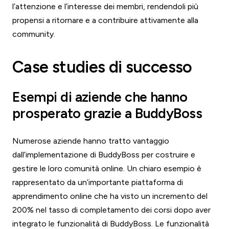
l’attenzione e l’interesse dei membri, rendendoli più
propensi a ritornare e a contribuire attivamente alla
community.
Case studies di successo
Esempi di aziende che hanno
prosperato grazie a BuddyBoss
Numerose aziende hanno tratto vantaggio
dall’implementazione di BuddyBoss per costruire e
gestire le loro comunità online. Un chiaro esempio è
rappresentato da un’importante piattaforma di
apprendimento online che ha visto un incremento del
200% nel tasso di completamento dei corsi dopo aver
integrato le funzionalità di BuddyBoss. Le funzionalità