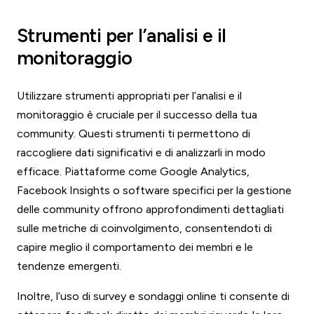
Strumenti per l’analisi e il
monitoraggio
Utilizzare strumenti appropriati per l’analisi e il
monitoraggio è cruciale per il successo della tua
community. Questi strumenti ti permettono di
raccogliere dati significativi e di analizzarli in modo
efficace. Piattaforme come Google Analytics,
Facebook Insights o software specifici per la gestione
delle community offrono approfondimenti dettagliati
sulle metriche di coinvolgimento, consentendoti di
capire meglio il comportamento dei membri e le
tendenze emergenti.
Inoltre, l’uso di survey e sondaggi online ti consente di