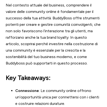
Nel contesto attuale del business, comprendere il
valore delle community online è fondamentale per il
successo della tua attività. BuddyBoss offre strumenti
potenti per creare e gestire comunità coinvolgenti, che
non solo favoriscono l’interazione tra gli utenti, ma
rafforzano anche la tua brand loyalty. In questo
articolo, scoprirai perché investire nella costruzione di
una community è essenziale per la crescita e la
sostenibilità del tuo business moderno, e come
Buddyboss può supportarti in questo processo.
Key Takeaways:
Connessione
: Le community online offrono
un’opportunità unica per connettersi con i clienti
e costruire relazioni durature.