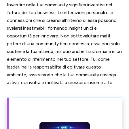
Investire nella tua community significa investire nel
futuro del tuo business. Le interazioni personali e le
connessioni che si creano all’interno di essa possono
rivelarsi inestimabili, fornendo insight unici e
opportunità per innovare. Non sottovalutare mai il
potere di una community ben connessa; essa non solo
sostiene la tua attività, ma può anche trasformarla in un
elemento di riferimento nel tuo settore. Tu, come
leader, hai la responsabilità di coltivare questo
ambiente, assicurando che la tua community rimanga
attiva, coinvolta e motivata a crescere insieme a te.