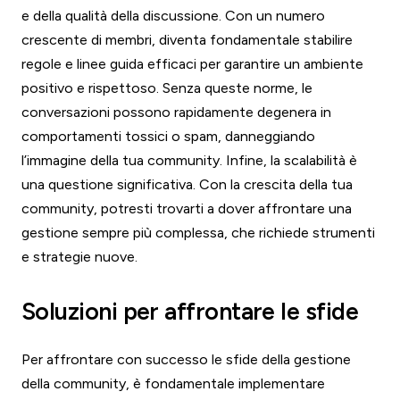
e della qualità della discussione. Con un numero
crescente di membri, diventa fondamentale stabilire
regole e linee guida efficaci per garantire un ambiente
positivo e rispettoso. Senza queste norme, le
conversazioni possono rapidamente degenera in
comportamenti tossici o spam, danneggiando
l’immagine della tua community. Infine, la scalabilità è
una questione significativa. Con la crescita della tua
community, potresti trovarti a dover affrontare una
gestione sempre più complessa, che richiede strumenti
e strategie nuove.
Soluzioni per affrontare le sfide
Per affrontare con successo le sfide della gestione
della community, è fondamentale implementare