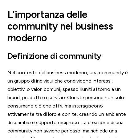
L’importanza delle
community nel business
moderno
Definizione di community
Nel contesto del business moderno, una community è
un gruppo di individui che condividono interessi,
obiettivi o valori comuni, spesso riuniti attorno a un
brand, prodotto o servizio. Queste persone non solo
consumano ciò che offri, ma interagiscono
attivamente tra di loro e con te, creando un ambiente
di scambio e supporto reciproco. La creazione di una
community non avviene per caso, ma richiede una