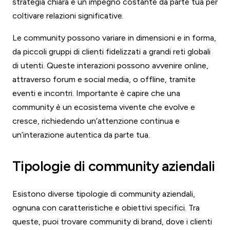
strategia chiara e un impegno costante da parte tua per
coltivare relazioni significative.
Le community possono variare in dimensioni e in forma,
da piccoli gruppi di clienti fidelizzati a grandi reti globali
di utenti. Queste interazioni possono avvenire online,
attraverso forum e social media, o offline, tramite
eventi e incontri. Importante è capire che una
community è un ecosistema vivente che evolve e
cresce, richiedendo un’attenzione continua e
un’interazione autentica da parte tua.
Tipologie di community aziendali
Esistono diverse tipologie di community aziendali,
ognuna con caratteristiche e obiettivi specifici. Tra
queste, puoi trovare community di brand, dove i clienti