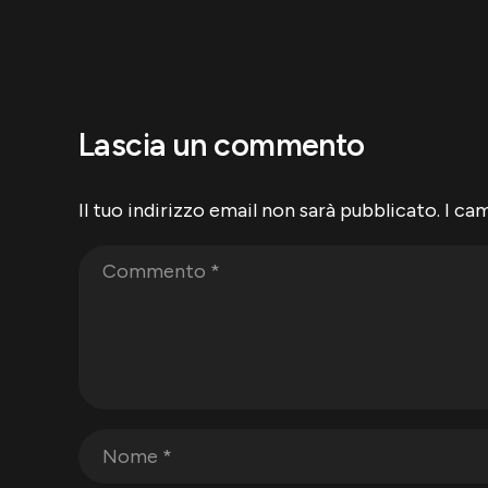
Lascia un commento
Il tuo indirizzo email non sarà pubblicato.
I ca