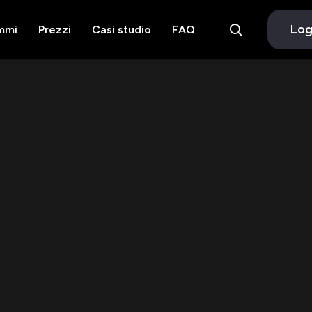
Log
mmi
Prezzi
Casi studio
FAQ