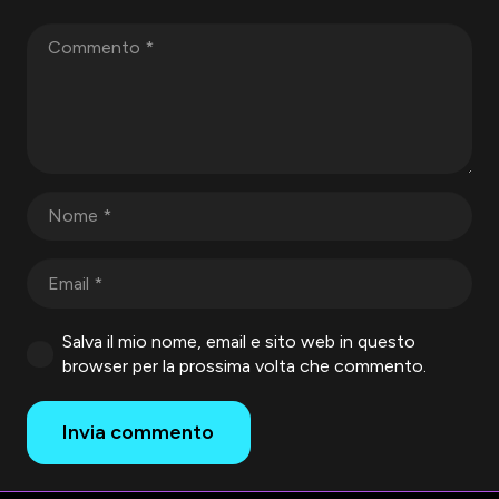
Salva il mio nome, email e sito web in questo
browser per la prossima volta che commento.
Invia commento