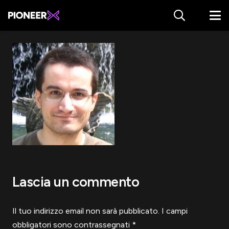
Lascia un commento
Il tuo indirizzo email non sarà pubblicato.
I campi
obbligatori sono contrassegnati
*