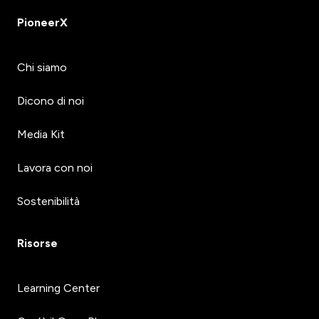
PioneerX
Chi siamo
Dicono di noi
Media Kit
Lavora con noi
Sostenibilità
Risorse
Learning Center