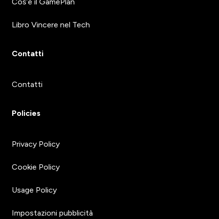
Cos’è il GamePlan
Libro Vincere nel Tech
Contatti
Contatti
Policies
Privacy Policy
Cookie Policy
Usage Policy
Impostazioni pubblicità