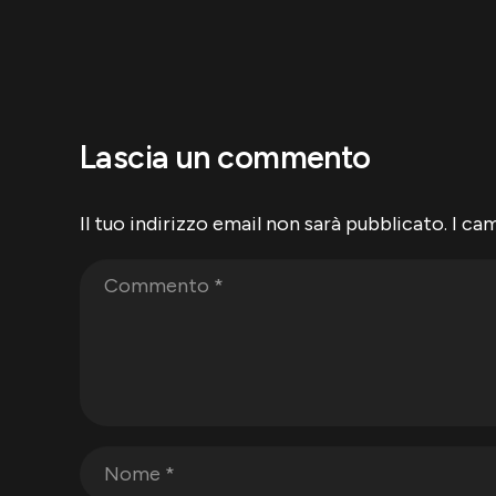
Lascia un commento
Il tuo indirizzo email non sarà pubblicato.
I ca