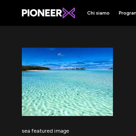
Chi siamo
Progra
sea featured image