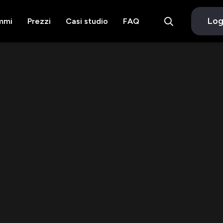
Log
mmi
Prezzi
Casi studio
FAQ