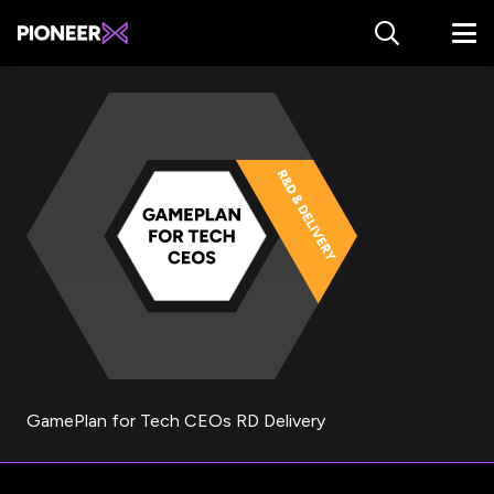
GamePlan for Tech CEOs RD Delivery