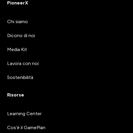
PioneerX
Chi siamo
Dicono di noi
Media Kit
Lavora con noi
Sostenibilità
Risorse
Learning Center
Cos’è il GamePlan