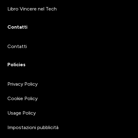
Libro Vincere nel Tech
Contatti
Contatti
Policies
Privacy Policy
Cookie Policy
Usage Policy
Impostazioni pubblicità