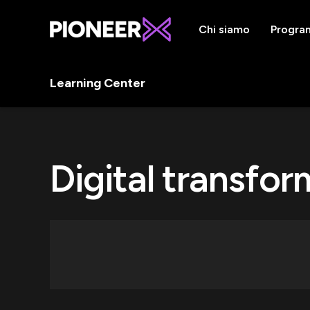
Chi siamo
Progra
Learning Center
Digital transfor