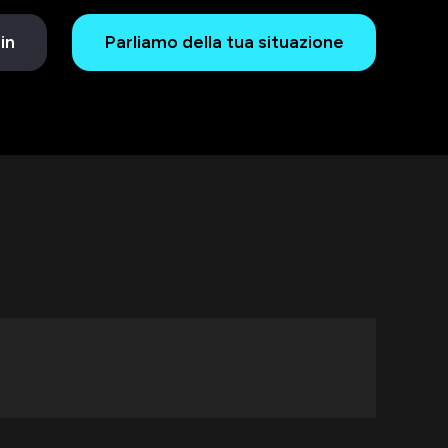
in
Parliamo della tua situazione