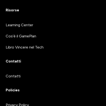
Risorse
Learning Center
Cos’è il GamePlan
Libro Vincere nel Tech
Contatti
Contatti
Policies
Privacy Policy