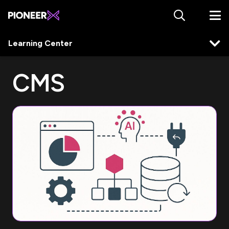
Learning Center
CMS