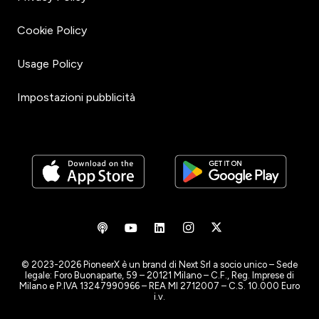
Cookie Policy
Usage Policy
Impostazioni pubblicità
© 2023-2026 PioneerX è un brand di Next Srl a socio unico – Sede
legale: Foro Buonaparte, 59 – 20121 Milano – C.F., Reg. Imprese di
Milano e P.IVA 13247990966 – REA MI 2712007 – C.S. 10.000 Euro
i.v.