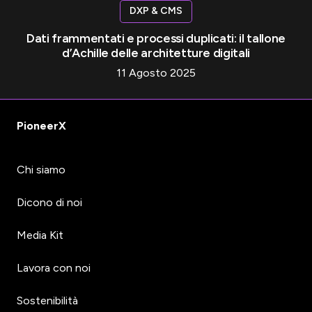
DXP & CMS
Dati frammentati e processi duplicati: il tallone
d’Achille delle architetture digitali
11 Agosto 2025
PioneerX
Chi siamo
Dicono di noi
Media Kit
Lavora con noi
Sostenibilità