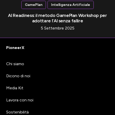
GamePlan
Intelligenza Artificiale
AI Readiness: il metodo GamePlan Workshop per
adottare l’AI senza fallire
5 Settembre 2025
PioneerX
Chi siamo
Dicono di noi
Media Kit
Lavora con noi
Sostenibilità