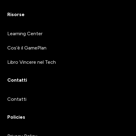
Risorse
Learning Center
Cos’è il GamePlan
Libro Vincere nel Tech
Contatti
Contatti
Policies