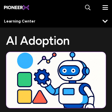
Learning Center
AI Adoption