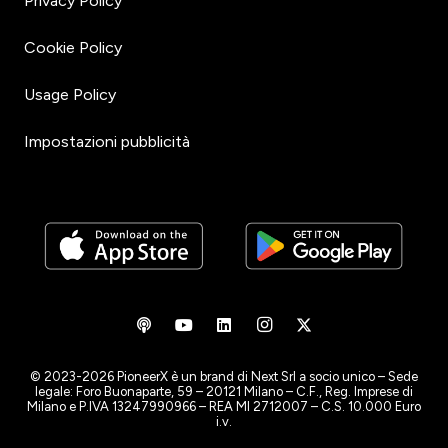
Privacy Policy
Cookie Policy
Usage Policy
Impostazioni pubblicità
© 2023-2026 PioneerX è un brand di Next Srl a socio unico – Sede
legale: Foro Buonaparte, 59 – 20121 Milano – C.F., Reg. Imprese di
Milano e P.IVA 13247990966 – REA MI 2712007 – C.S. 10.000 Euro
i.v.