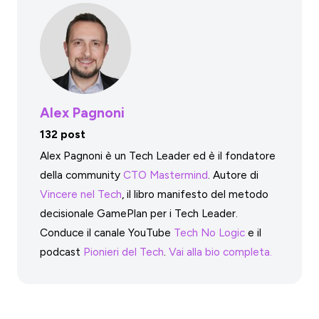
Alex Pagnoni
132 post
Alex Pagnoni è un Tech Leader ed è il fondatore
della community
CTO Mastermind
. Autore di
Vincere nel Tech
, il libro manifesto del metodo
decisionale GamePlan per i Tech Leader.
Conduce il canale YouTube
Tech No Logic
e il
podcast
Pionieri del Tech
.
Vai alla bio completa.