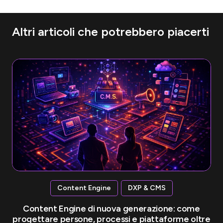
Altri articoli che potrebbero piacerti
Content Engine
DXP & CMS
Content Engine di nuova generazione: come
progettare persone, processi e piattaforme oltre