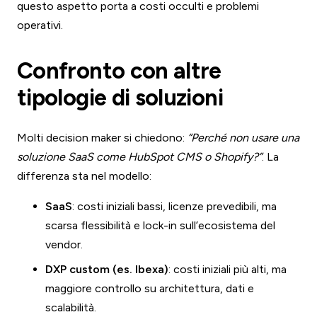
questo aspetto porta a costi occulti e problemi
operativi.
Confronto con altre
tipologie di soluzioni
Molti decision maker si chiedono:
“Perché non usare una
soluzione SaaS come HubSpot CMS o Shopify?”
. La
differenza sta nel modello:
SaaS
: costi iniziali bassi, licenze prevedibili, ma
scarsa flessibilità e lock-in sull’ecosistema del
vendor.
DXP custom (es. Ibexa)
: costi iniziali più alti, ma
maggiore controllo su architettura, dati e
scalabilità.