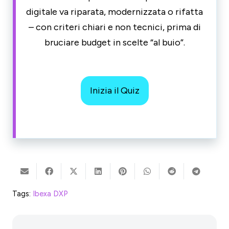
digitale va riparata, modernizzata o rifatta
– con criteri chiari e non tecnici, prima di
bruciare budget in scelte “al buio”.
Inizia il Quiz
Tags:
Ibexa DXP