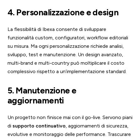
4. Personalizzazione e design
La flessibilità di Ibexa consente di sviluppare
funzionalità custom, configuratori, workflow editoriali
su misura. Ma ogni personalizzazione richiede analisi,
sviluppo, test e manutenzione. Un design avanzato,
multi-brand e multi-country può moltiplicare il costo
complessivo rispetto a un’implementazione standard.
5. Manutenzione e
aggiornamenti
Un progetto non finisce mai con il go-live. Servono piani
di
supporto continuativo
, aggiornamenti di sicurezza,
evolutive e monitoraggio delle performance. Trascurare