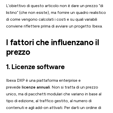
L’obiettivo di questo articolo non è dare un prezzo “di
listino” (che non esiste), ma fornire un quadro realistico
di come vengono calcolati i costi e su quali variabili
conviene riflettere prima di avviare un progetto Ibexa.
I fattori che influenzano il
prezzo
1. Licenze software
Ibexa DXP è una piattaforma enterprise e
prevede
licenze annuali
. Non si tratta di un prezzo
unico, ma di pacchetti modulari che variano in base al
tipo di edizione, al traffico gestito, al numero di
contenuti e agli add-on attivati. Per darti un ordine di