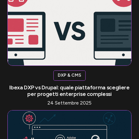
DXP & CMS
Ibexa DXP vs Drupal: quale piattaforma scegliere
per progetti enterprise complessi
24 Settembre 2025