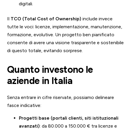
digitali.
Il
TCO (Total Cost of Ownership)
include invece
tutte le voci: licenze, implementazione, manutenzione,
formazione, evolutive. Un progetto ben pianificato
consente di avere una visione trasparente e sostenibile
di questo totale, evitando sorprese.
Quanto investono le
aziende in Italia
Senza entrare in cifre riservate, possiamo delineare
fasce indicative:
Progetti base (portali clienti, siti istituzionali
avanzati)
: da 80.000 a 150.000 € tra licenze e