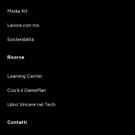
Media Kit
Lavora con noi
Sostenibilità
Risorse
Learning Center
Cos’è il GamePlan
Libro Vincere nel Tech
Contatti