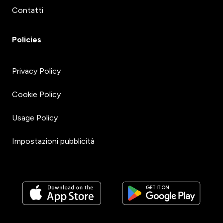
Contatti
Policies
Privacy Policy
Cookie Policy
Usage Policy
Impostazioni pubblicità