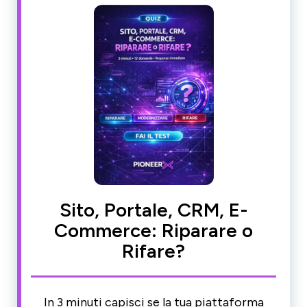
Sito, Portale, CRM, E-
Commerce: Riparare o
Rifare?
In 3 minuti capisci se la tua piattaforma