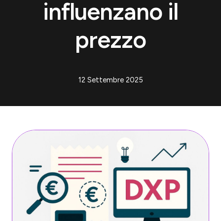
influenzano il
prezzo
12 Settembre 2025