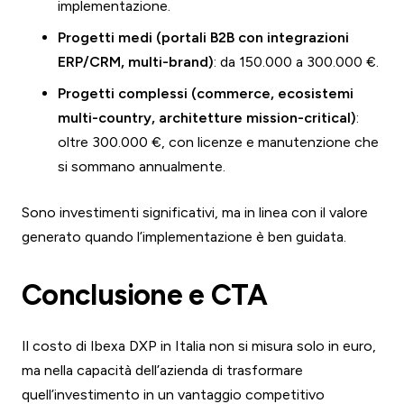
implementazione.
Progetti medi (portali B2B con integrazioni
ERP/CRM, multi-brand)
: da 150.000 a 300.000 €.
Progetti complessi (commerce, ecosistemi
multi-country, architetture mission-critical)
:
oltre 300.000 €, con licenze e manutenzione che
si sommano annualmente.
Sono investimenti significativi, ma in linea con il valore
generato quando l’implementazione è ben guidata.
Conclusione e CTA
Il costo di Ibexa DXP in Italia non si misura solo in euro,
ma nella capacità dell’azienda di trasformare
quell’investimento in un vantaggio competitivo