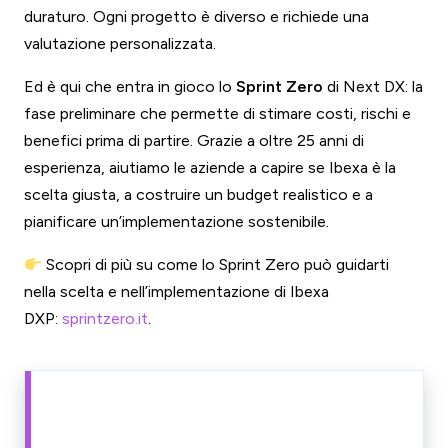
duraturo. Ogni progetto è diverso e richiede una
valutazione personalizzata.
Ed è qui che entra in gioco lo
Sprint Zero
di Next DX: la
fase preliminare che permette di stimare costi, rischi e
benefici prima di partire. Grazie a oltre 25 anni di
esperienza, aiutiamo le aziende a capire se Ibexa è la
scelta giusta, a costruire un budget realistico e a
pianificare un’implementazione sostenibile.
Scopri di più su come lo Sprint Zero può guidarti
nella scelta e nell’implementazione di Ibexa
DXP:
sprintzero.it
.