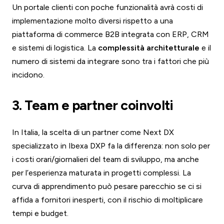
Un portale clienti con poche funzionalità avrà costi di
implementazione molto diversi rispetto a una
piattaforma di commerce B2B integrata con ERP, CRM
e sistemi di logistica. La
complessità architetturale
e il
numero di sistemi da integrare sono tra i fattori che più
incidono.
3. Team e partner coinvolti
In Italia, la scelta di un partner come Next DX
specializzato in Ibexa DXP fa la differenza: non solo per
i costi orari/giornalieri del team di sviluppo, ma anche
per l’esperienza maturata in progetti complessi. La
curva di apprendimento può pesare parecchio se ci si
affida a fornitori inesperti, con il rischio di moltiplicare
tempi e budget.