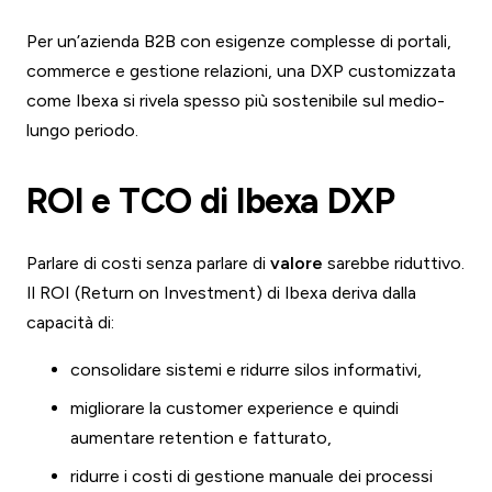
Per un’azienda B2B con esigenze complesse di portali,
commerce e gestione relazioni, una DXP customizzata
come Ibexa si rivela spesso più sostenibile sul medio-
lungo periodo.
ROI e TCO di Ibexa DXP
Parlare di costi senza parlare di
valore
sarebbe riduttivo.
Il ROI (Return on Investment) di Ibexa deriva dalla
capacità di:
consolidare sistemi e ridurre silos informativi,
migliorare la customer experience e quindi
aumentare retention e fatturato,
ridurre i costi di gestione manuale dei processi