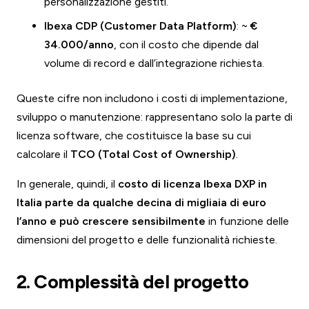
personalizzazione gestiti.
Ibexa CDP (Customer Data Platform)
: ~
€
34.000/anno
, con il costo che dipende dal
volume di record e dall’integrazione richiesta.
Queste cifre non includono i costi di implementazione,
sviluppo o manutenzione: rappresentano solo la parte di
licenza software, che costituisce la base su cui
calcolare il
TCO (Total Cost of Ownership)
.
In generale, quindi, il
costo di licenza Ibexa DXP in
Italia parte da qualche decina di migliaia di euro
l’anno e può crescere sensibilmente
in funzione delle
dimensioni del progetto e delle funzionalità richieste.
2. Complessità del progetto