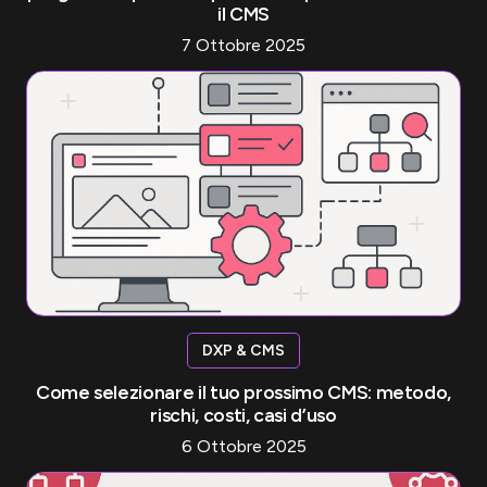
il CMS
7 Ottobre 2025
DXP & CMS
Come selezionare il tuo prossimo CMS: metodo,
rischi, costi, casi d’uso
6 Ottobre 2025