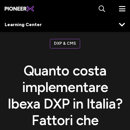
Learning Center
DXP & CMS
Quanto costa
implementare
Ibexa DXP in Italia?
Fattori che