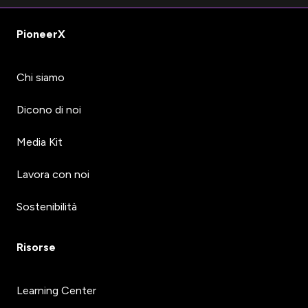
PioneerX
Chi siamo
Dicono di noi
Media Kit
Lavora con noi
Sostenibilità
Risorse
Learning Center