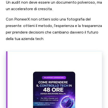
Un audit non deve essere un documento polveroso, ma
un acceleratore di crescita.
Con PioneerX non ottieni solo una fotografia del
presente: ottieni il metodo, l’esperienza e la trasparenza
per prendere decisioni che cambiano davvero il futuro
della tua azienda tech.