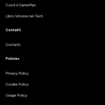
Cos’è il GamePlan
Libro Vincere nel Tech
Contatti
Contatti
Policies
Privacy Policy
Cookie Policy
Usage Policy