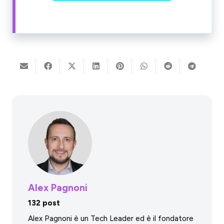
Alex Pagnoni
132 post
Alex Pagnoni è un Tech Leader ed è il fondatore