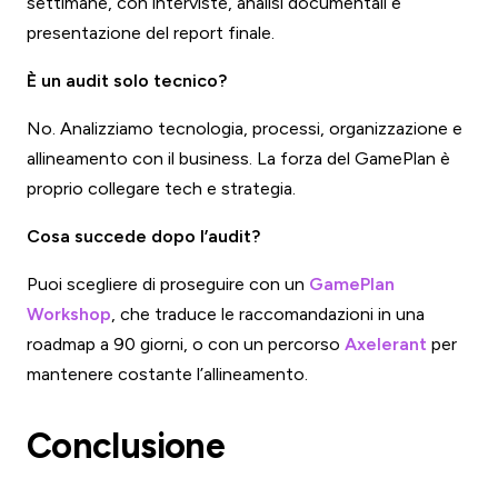
settimane, con interviste, analisi documentali e
presentazione del report finale.
È un audit solo tecnico?
No. Analizziamo tecnologia, processi, organizzazione e
allineamento con il business. La forza del GamePlan è
proprio collegare tech e strategia.
Cosa succede dopo l’audit?
Puoi scegliere di proseguire con un
GamePlan
Workshop
, che traduce le raccomandazioni in una
roadmap a 90 giorni, o con un percorso
Axelerant
per
mantenere costante l’allineamento.
Conclusione