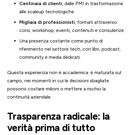
Centinaia di clienti
, dalle PMI in trasformazione
alle scaleup tecnologiche.
Migliaia di professionisti
, formati attraverso
corsi, workshop, eventi, contenuti e consulenze.
Una presenza costante come punto di
riferimento nel settore tech, con libri, podcast,
community e media dedicati.
Questa esperienza non è accademica: è maturata sul
campo, nei momenti in cui le decisioni sbagliate
possono costare milioni o mettere a rischio la
continuità aziendale.
Trasparenza radicale: la
verità prima di tutto