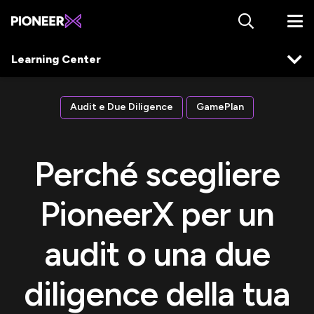
Learning Center
Audit e Due Diligence
GamePlan
Perché scegliere
PioneerX per un
audit o una due
diligence della tua