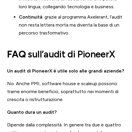
loro lingua, collegando tecnologia e business.
Continuità
: grazie al programma Axelerant, l’audit
non resta lettera morta ma diventa la base di un
percorso trasformativo.
FAQ
sull’audit di PioneerX
Un audit di PioneerX è utile solo alle grandi aziende?
No. Anche PMI, software house e scaleup possono
trarne enorme beneficio, soprattutto nei momenti di
crescita o ristrutturazione.
Quanto dura un audit?
Dipende dalla complessità. In genere tra due e quattro