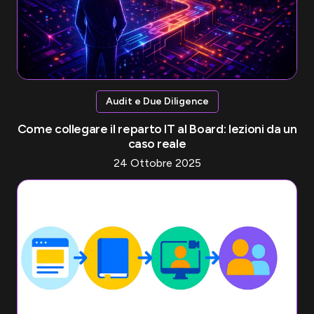
Audit e Due Diligence
Come collegare il reparto IT al Board: lezioni da un
caso reale
24 Ottobre 2025