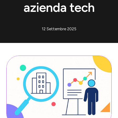
azienda tech
12 Settembre 2025