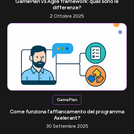
GamePlan vs Agile framework: quali sono le
differenze?
2 Ottobre 2025
GamePlan
Come funziona l’affiancamento del programma
Axelerant?
30 Settembre 2025