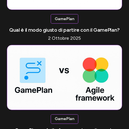
GamePlan
Qual è il modo giusto di partire con il GamePlan?
2 Ottobre 2025
GamePlan