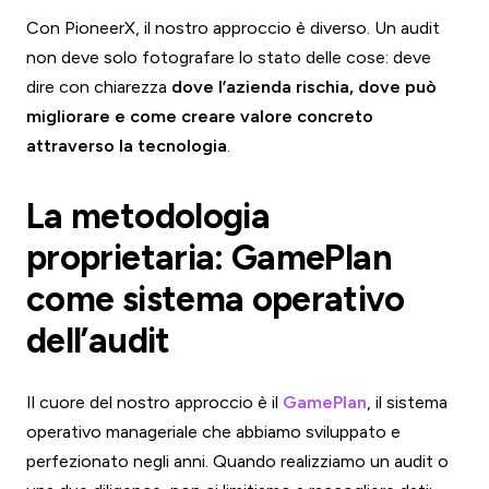
Con PioneerX, il nostro approccio è diverso. Un audit
non deve solo fotografare lo stato delle cose: deve
dire con chiarezza
dove l’azienda rischia, dove può
migliorare e come creare valore concreto
attraverso la tecnologia
.
La metodologia
proprietaria: GamePlan
come sistema operativo
dell’audit
Il cuore del nostro approccio è il
GamePlan
, il sistema
operativo manageriale che abbiamo sviluppato e
perfezionato negli anni. Quando realizziamo un audit o