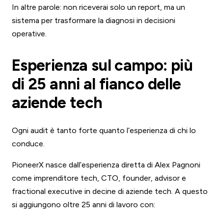
In altre parole: non riceverai solo un report, ma un
sistema per trasformare la diagnosi in decisioni
operative.
Esperienza sul campo: più
di 25 anni al fianco delle
aziende tech
Ogni audit è tanto forte quanto l’esperienza di chi lo
conduce.
PioneerX nasce dall’esperienza diretta di Alex Pagnoni
come imprenditore tech, CTO, founder, advisor e
fractional executive in decine di aziende tech. A questo
si aggiungono oltre 25 anni di lavoro con: