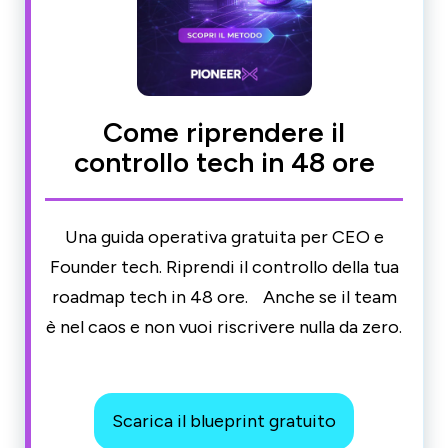
Come riprendere il
controllo tech in 48 ore
Una guida operativa gratuita per CEO e
Founder tech. Riprendi il controllo della tua
roadmap tech in 48 ore. Anche se il team
è nel caos e non vuoi riscrivere nulla da zero.
Scarica il blueprint gratuito