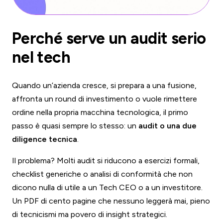
Perché serve un audit serio
nel tech
Quando un’azienda cresce, si prepara a una fusione,
affronta un round di investimento o vuole rimettere
ordine nella propria macchina tecnologica, il primo
passo è quasi sempre lo stesso: un
audit o una due
diligence tecnica
.
Il problema? Molti audit si riducono a esercizi formali,
checklist generiche o analisi di conformità che non
dicono nulla di utile a un Tech CEO o a un investitore.
Un PDF di cento pagine che nessuno leggerà mai, pieno
di tecnicismi ma povero di insight strategici.