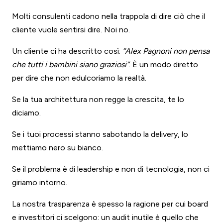
Molti consulenti cadono nella trappola di dire ciò che il
cliente vuole sentirsi dire. Noi no.
Un cliente ci ha descritto così:
“Alex Pagnoni non pensa
che tutti i bambini siano graziosi”
. È un modo diretto
per dire che non edulcoriamo la realtà.
Se la tua architettura non regge la crescita, te lo
diciamo.
Se i tuoi processi stanno sabotando la delivery, lo
mettiamo nero su bianco.
Se il problema è di leadership e non di tecnologia, non ci
giriamo intorno.
La nostra trasparenza è spesso la ragione per cui board
e investitori ci scelgono: un audit inutile è quello che