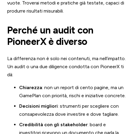
vuote. Troverai metodi e pratiche già testate, capaci di
produrre risultati misurabili.
Perché un audit con
PioneerX è diverso
La differenza non è solo nei contenuti, ma nell’impatto.
Un audit o una due diligence condotta con PioneerX ti
dà:
Chiarezza
: non un report di cento pagine, ma un
GamePlan con priorità, rischi e iniziative concrete.
Decisioni migliori
: strumenti per scegliere con
consapevolezza dove investire e dove tagliare.
Credibilità con gli stakeholder
: board e
investitori ricevono un documento che parla la