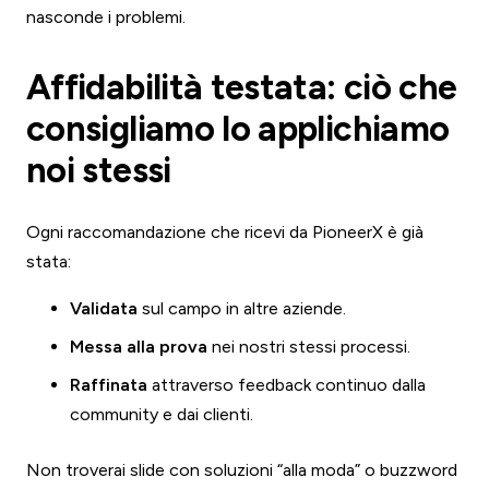
nasconde i problemi.
Affidabilità testata: ciò che
consigliamo lo applichiamo
noi stessi
Ogni raccomandazione che ricevi da PioneerX è già
stata:
Validata
sul campo in altre aziende.
Messa alla prova
nei nostri stessi processi.
Raffinata
attraverso feedback continuo dalla
community e dai clienti.
Non troverai slide con soluzioni “alla moda” o buzzword