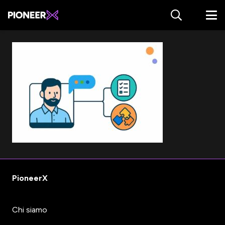
PioneerX
Chi siamo