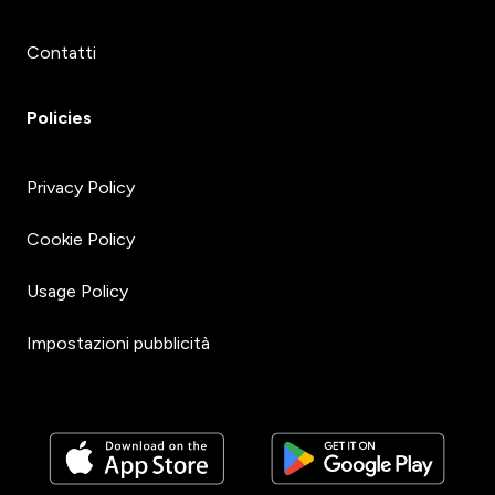
Contatti
Policies
Privacy Policy
Cookie Policy
Usage Policy
Impostazioni pubblicità