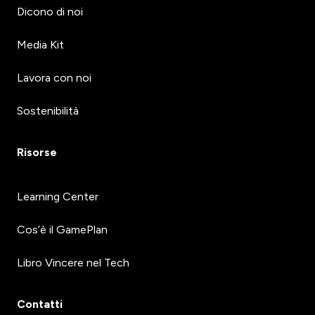
Dicono di noi
Media Kit
Lavora con noi
Sostenibilità
Risorse
Learning Center
Cos’è il GamePlan
Libro Vincere nel Tech
Contatti