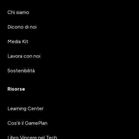
Chi siamo
Dicono di noi
Media Kit
Lavora con noi
Sostenibilità
Risorse
Learning Center
Cos’è il GamePlan
Libro Vincere nel Tech