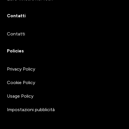
Contatti
Contatti
Policies
Privacy Policy
Cookie Policy
Usage Policy
Impostazioni pubblicità