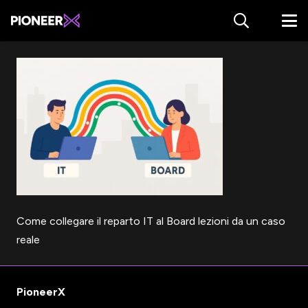
Come collegare il reparto IT al Board lezioni da un caso
reale
PioneerX